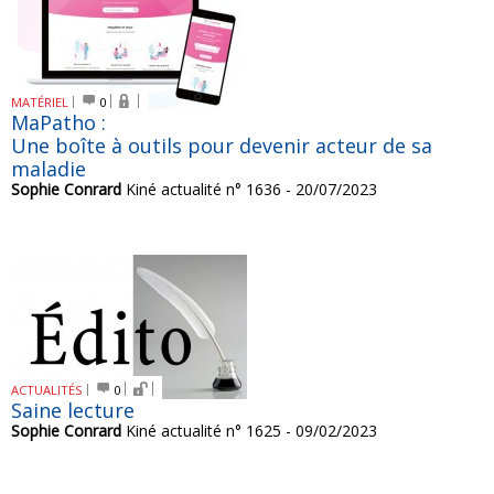
MATÉRIEL
0
MaPatho :
Une boîte à outils pour devenir acteur de sa
maladie
Sophie Conrard
Kiné actualité n° 1636 - 20/07/2023
ACTUALITÉS
0
Saine lecture
Sophie Conrard
Kiné actualité n° 1625 - 09/02/2023