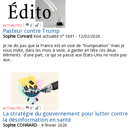
ACTUALITÉS
0
Pasteur contre Trump
Sophie Conrard
Kiné actualité n° 1691 - 12/02/2026
Je ne dis pas que la France est en voie de "trumpisation" mais je
vous invite, dans les mois à venir, à garder en tête ces deux
éléments : d'une part, ce qui se passe aux États-Unis ne reste pas
aux...
ACTUALITÉS
0
La stratégie du gouvernement pour lutter contre
la désinformation en santé
Sophie CONRARD
- 4 février 2026