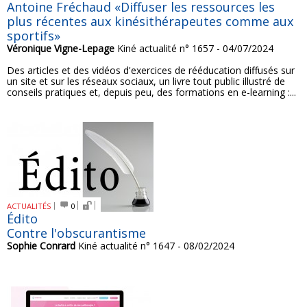
Antoine Fréchaud «Diffuser les ressources les
plus récentes aux kinésithérapeutes comme aux
sportifs»
Véronique Vigne-Lepage
Kiné actualité n° 1657 - 04/07/2024
Des articles et des vidéos d'exercices de rééducation diffusés sur
un site et sur les réseaux sociaux, un livre tout public illustré de
conseils pratiques et, depuis peu, des formations en e-learning :...
ACTUALITÉS
0
Édito
Contre l'obscurantisme
Sophie Conrard
Kiné actualité n° 1647 - 08/02/2024