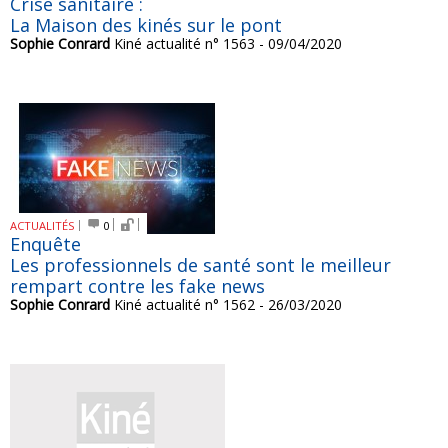
Crise sanitaire :
La Maison des kinés sur le pont
Sophie Conrard
Kiné actualité n° 1563 - 09/04/2020
ACTUALITÉS
0
Enquête
Les professionnels de santé sont le meilleur
rempart contre les fake news
Sophie Conrard
Kiné actualité n° 1562 - 26/03/2020