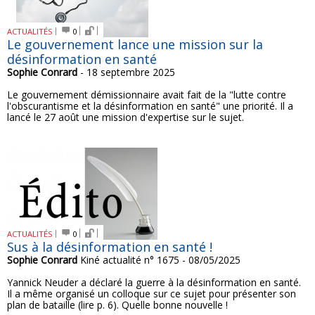
ACTUALITÉS
0
Le gouvernement lance une mission sur la
désinformation en santé
Sophie Conrard
- 18 septembre 2025
Le gouvernement démissionnaire avait fait de la "lutte contre
l'obscurantisme et la désinformation en santé" une priorité. Il a
lancé le 27 août une mission d'expertise sur le sujet.
ACTUALITÉS
0
Sus à la désinformation en santé !
Sophie Conrard
Kiné actualité n° 1675 - 08/05/2025
Yannick Neuder a déclaré la guerre à la désinformation en santé.
Il a même organisé un colloque sur ce sujet pour présenter son
plan de bataille (lire p. 6). Quelle bonne nouvelle !