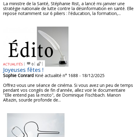
La ministre de la Santé, Stéphanie Rist, a lancé mi-janvier une
stratégie nationale de lutte contre la désinformation en santé. Elle
repose notamment sur 6 piliers : l'éducation, la formation,...
ACTUALITÉS
0
Joyeuses fêtes !
Sophie Conrard
Kiné actualité n° 1688 - 18/12/2025
Offrez-vous une séance de cinéma. Si vous avez un peu de temps
pendant vos congés de fin d'année, allez voir le documentaire
"Elle entend pas la moto", de Dominique Fischbach. Manon
Altazin, sourde profonde de...