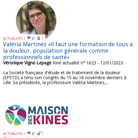
ACTUALITÉS
0
Valéria Martinez «Il faut une formation de tous à
la douleur, population générale comme
professionnels de santé»
Véronique Vigne-Lepage
Kiné actualité n° 1623 - 12/01/2023
La Société française d'étude et de traitement de la douleur
(SFETD) a tenu son congrès du 15 au 18 novembre derniers à
Lille. Sa présidente, la professeure Valéria Martinez,...
ACTUALITÉS
0