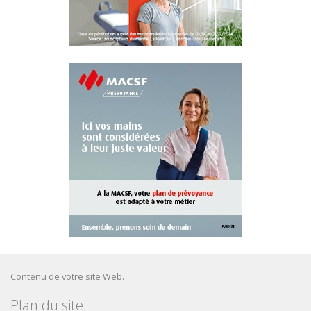
Contenu de votre site Web.
Plan du site