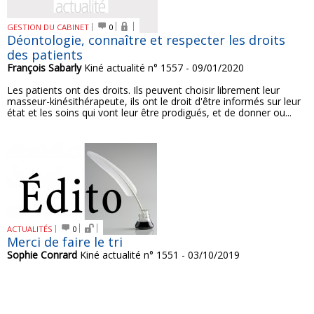
GESTION DU CABINET
0
Déontologie, connaître et respecter les droits
des patients
François Sabarly
Kiné actualité n° 1557 - 09/01/2020
Les patients ont des droits. Ils peuvent choisir librement leur
masseur-kinésithérapeute, ils ont le droit d'être informés sur leur
état et les soins qui vont leur être prodigués, et de donner ou...
ACTUALITÉS
0
Merci de faire le tri
Sophie Conrard
Kiné actualité n° 1551 - 03/10/2019