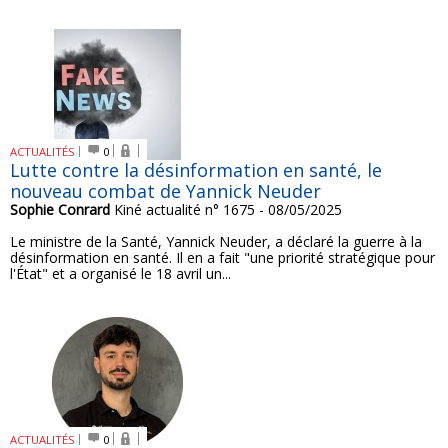
ACTUALITÉS
0
Lutte contre la désinformation en santé, le
nouveau combat de Yannick Neuder
Sophie Conrard
Kiné actualité n° 1675 - 08/05/2025
Le ministre de la Santé, Yannick Neuder, a déclaré la guerre à la
désinformation en santé. Il en a fait "une priorité stratégique pour
l'État" et a organisé le 18 avril un...
ACTUALITÉS
0