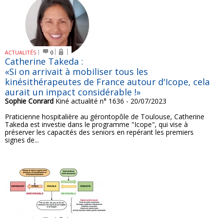
ACTUALITÉS
0
Catherine Takeda :
«Si on arrivait à mobiliser tous les
kinésithérapeutes de France autour d'Icope, cela
aurait un impact considérable !»
Sophie Conrard
Kiné actualité n° 1636 - 20/07/2023
Praticienne hospitalière au gérontopôle de Toulouse, Catherine
Takeda est investie dans le programme "Icope", qui vise à
préserver les capacités des seniors en repérant les premiers
signes de...