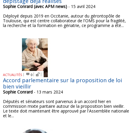
dépistage déjà réalisés
Sophie Conrard (avec APM news)
- 15 avril 2024
Déployé depuis 2019 en Occitanie, autour du gérontopôle de
Toulouse, qui est centre collaborateur de l'OMS pour la fragilité,
la recherche et la formation en gériatrie, ce programme a été...
ACTUALITÉS
0
Accord parlementaire sur la proposition de loi
bien vieillir
Sophie Conrard
- 13 mars 2024
Députés et sénateurs sont parvenus à un accord hier en
commission mixte paritaire autour de la proposition bien vieillir.
Le texte doit maintenant être approuvé par l'Assemblée nationale
et le...