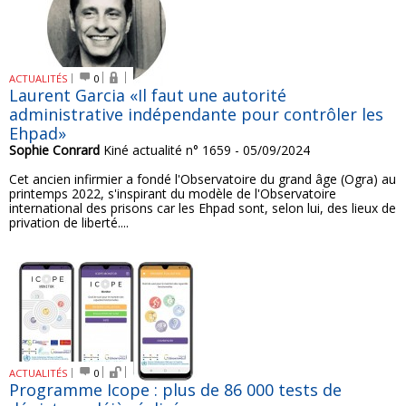
ACTUALITÉS
0
Laurent Garcia «Il faut une autorité
administrative indépendante pour contrôler les
Ehpad»
Sophie Conrard
Kiné actualité n° 1659 - 05/09/2024
Cet ancien infirmier a fondé l'Observatoire du grand âge (Ogra) au
printemps 2022, s'inspirant du modèle de l'Observatoire
international des prisons car les Ehpad sont, selon lui, des lieux de
privation de liberté....
ACTUALITÉS
0
Programme Icope : plus de 86 000 tests de