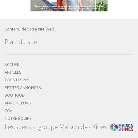
Contenu de votre site Web.
Plan du site
ACCUEIL
ARTICLES
TOUS LES N°
PETITES ANNONCES
BOUTIQUE
ANNONCEURS
CGV
NOTRE ÉQUIPE
Les sites du groupe Maison des Kinés