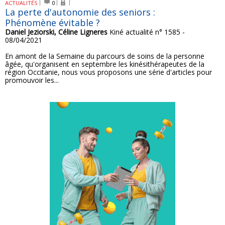
ACTUALITÉS
0
La perte d'autonomie des seniors :
Phénomène évitable ?
Daniel Jeziorski, Céline Ligneres
Kiné actualité n° 1585 -
08/04/2021
En amont de la Semaine du parcours de soins de la personne
âgée, qu'organisent en septembre les kinésithérapeutes de la
région Occitanie, nous vous proposons une série d'articles pour
promouvoir les...