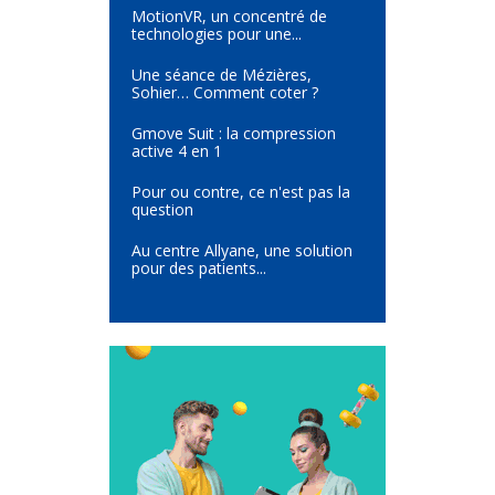
MotionVR, un concentré de
technologies pour une...
Une séance de Mézières,
Sohier… Comment coter ?
Gmove Suit : la compression
active 4 en 1
Pour ou contre, ce n'est pas la
question
Au centre Allyane, une solution
pour des patients...