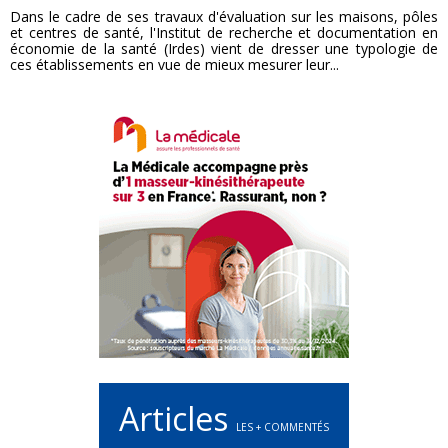
Dans le cadre de ses travaux d'évaluation sur les maisons, pôles
et centres de santé, l'Institut de recherche et documentation en
économie de la santé (Irdes) vient de dresser une typologie de
ces établissements en vue de mieux mesurer leur...
Articles
LES + COMMENTÉS