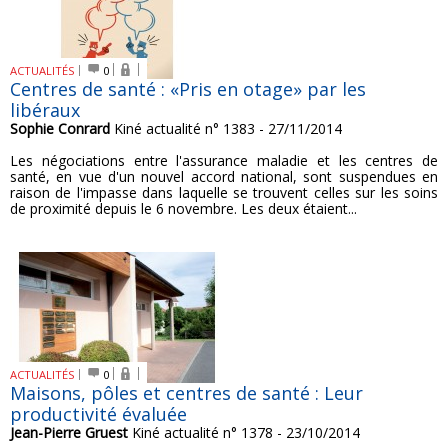
ACTUALITÉS
0
Centres de santé : «Pris en otage» par les
libéraux
Sophie Conrard
Kiné actualité n° 1383 - 27/11/2014
Les négociations entre l'assurance maladie et les centres de
santé, en vue d'un nouvel accord national, sont suspendues en
raison de l'impasse dans laquelle se trouvent celles sur les soins
de proximité depuis le 6 novembre. Les deux étaient...
ACTUALITÉS
0
Maisons, pôles et centres de santé : Leur
productivité évaluée
Jean-Pierre Gruest
Kiné actualité n° 1378 - 23/10/2014