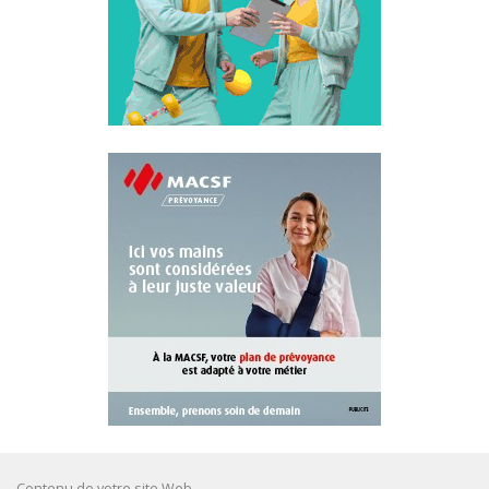
Contenu de votre site Web.