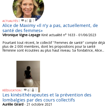
ACTUALITÉS
0
Alice de Maximy «Il n'y a pas, actuellement, de
santé des femmes»
Véronique Vigne-Lepage
Kiné actualité n° 1633 - 01/06/2023
Pourtant tout récent, le collectif "Femmes de santé" compte déjà
plus de 2 000 membres, dont les propositions pour la santé
féminine sont écoutées au plus haut niveau. Sa fondatrice, Alice...
RÉÉDUCATION
0
Les kinésithérapeutes et la prévention des
lombalgies par des cours collectifs
Aurélie Girard
- 21 octobre 2021