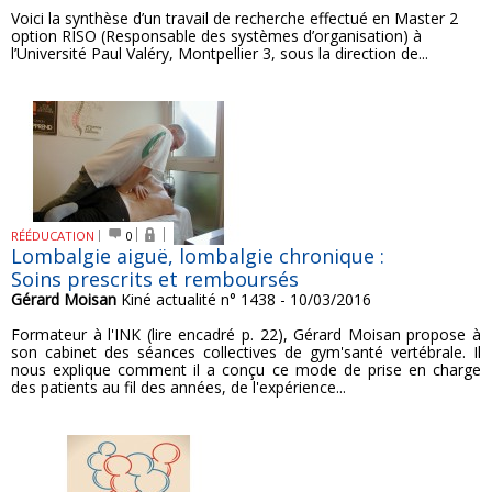
Voici la synthèse d’un travail de recherche effectué en Master 2
option RISO (Responsable des systèmes d’organisation) à
l’Université Paul Valéry, Montpellier 3, sous la direction de...
RÉÉDUCATION
0
Lombalgie aiguë, lombalgie chronique :
Soins prescrits et remboursés
Gérard Moisan
Kiné actualité n° 1438 - 10/03/2016
Formateur à l'INK (lire encadré p. 22), Gérard Moisan propose à
son cabinet des séances collectives de gym'santé vertébrale. Il
nous explique comment il a conçu ce mode de prise en charge
des patients au fil des années, de l'expérience...