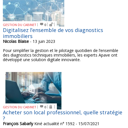
GESTION DU CABINET
0
Digitalisez l’ensemble de vos diagnostics
immobiliers
Nicolas Blaise
- 13 juin 2023
Pour simplifier la gestion et le pilotage quotidien de l’ensemble
des diagnostics techniques immobiliers, les experts Apave ont
développé une solution digitale innovante.
GESTION DU CABINET
0
Acheter son local professionnel, quelle stratégie
?
François Sabarly
Kiné actualité n° 1592 - 15/07/2021