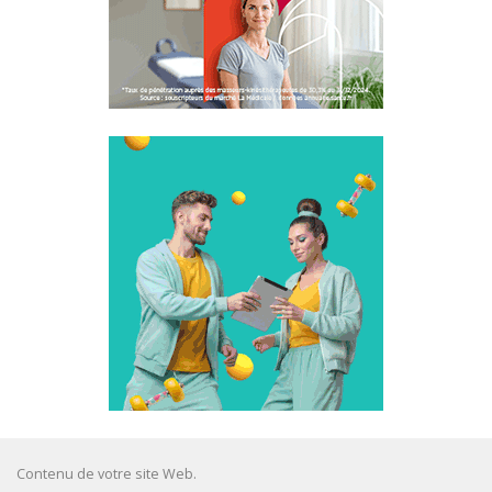
Contenu de votre site Web.