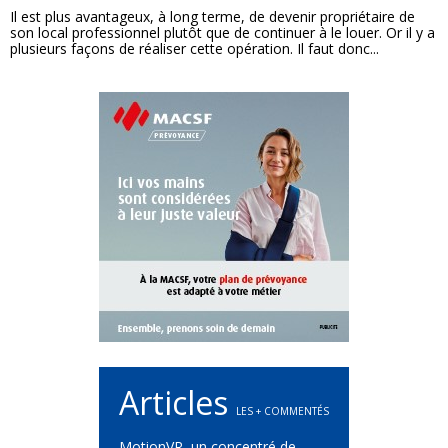
Il est plus avantageux, à long terme, de devenir propriétaire de
son local professionnel plutôt que de continuer à le louer. Or il y a
plusieurs façons de réaliser cette opération. Il faut donc...
Articles
LES + COMMENTÉS
MotionVR, un concentré de