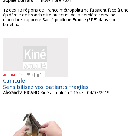
Sophie Conrard
- 4 novembre 2021
12 des 13 régions de France métropolitaine faisaient face à une
épidémie de bronchiolite au cours de la dernière semaine
d'octobre, rapporte Santé publique France (SPF) dans son
bulletin...
ACTUALITÉS
0
Canicule :
Sensibilisez vos patients fragiles
Alexandra PICARD
Kiné actualité n° 1547 - 04/07/2019