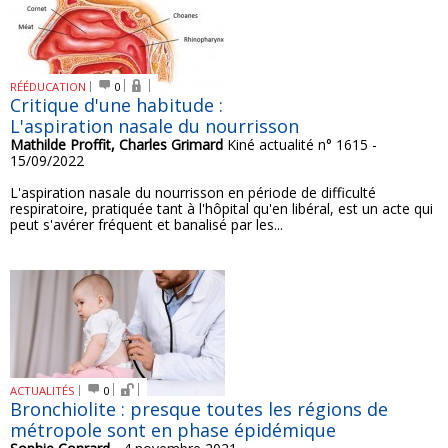
RÉÉDUCATION
0
Critique d'une habitude :
L'aspiration nasale du nourrisson
Mathilde Proffit, Charles Grimard
Kiné actualité n° 1615 -
15/09/2022
L'aspiration nasale du nourrisson en période de difficulté
respiratoire, pratiquée tant à l'hôpital qu'en libéral, est un acte qui
peut s'avérer fréquent et banalisé par les...
ACTUALITÉS
0
Bronchiolite : presque toutes les régions de
métropole sont en phase épidémique