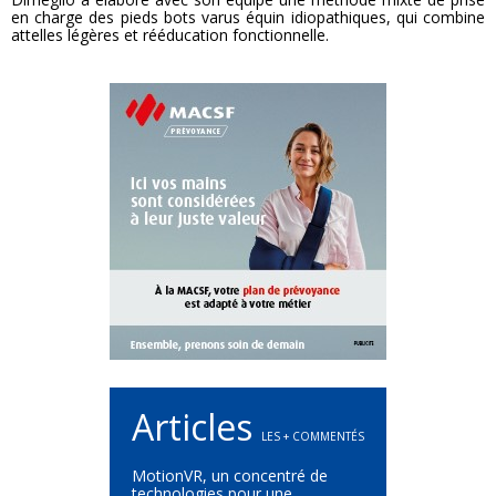
en charge des pieds bots varus équin idiopathiques, qui combine
attelles légères et rééducation fonctionnelle.
Articles
LES + COMMENTÉS
MotionVR, un concentré de
technologies pour une...