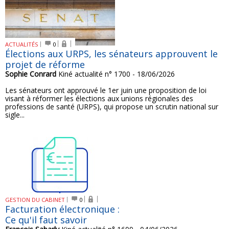
ACTUALITÉS
0
Élections aux URPS, les sénateurs approuvent le
projet de réforme
Sophie Conrard
Kiné actualité n° 1700 - 18/06/2026
Les sénateurs ont approuvé le 1er juin une proposition de loi
visant à réformer les élections aux unions régionales des
professions de santé (URPS), qui propose un scrutin national sur
sigle...
GESTION DU CABINET
0
Facturation électronique :
Ce qu'il faut savoir