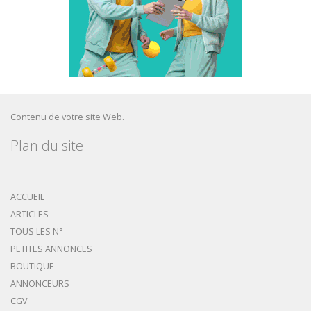
Contenu de votre site Web.
Plan du site
ACCUEIL
ARTICLES
TOUS LES N°
PETITES ANNONCES
BOUTIQUE
ANNONCEURS
CGV