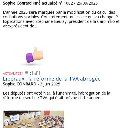
Sophie Conrard
Kiné actualité n° 1682 - 25/09/2025
L'année 2026 sera marquée par la modification du calcul des
cotisations sociales. Concrètement, qu'est-ce qui va changer ?
Explications avec Stéphane Beulay, président de la Carpimko et
vice-président de...
ACTUALITÉS
0
Libéraux : la réforme de la TVA abrogée
Sophie CONRARD
- 3 juin 2025
Les députés ont voté hier, à l'unanimité, l'abrogation de la
réforme du seuil de TVA qui était prévue cette année.