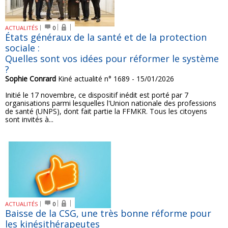
ACTUALITÉS
0
États généraux de la santé et de la protection
sociale :
Quelles sont vos idées pour réformer le système
?
Sophie Conrard
Kiné actualité n° 1689 - 15/01/2026
Initié le 17 novembre, ce dispositif inédit est porté par 7
organisations parmi lesquelles l'Union nationale des professions
de santé (UNPS), dont fait partie la FFMKR. Tous les citoyens
sont invités à...
ACTUALITÉS
0
Baisse de la CSG, une très bonne réforme pour
les kinésithérapeutes