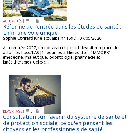
ACTUALITÉS
0
Réforme de l'entrée dans les études de santé :
Enfin une voie unique
Sophie Conrard
Kiné actualité n° 1697 - 07/05/2026
À la rentrée 2027, un nouveau dispositif devrait remplacer les
actuelles Pass/LAS [1] pour les 5 filières dites "MMOPK"
(médecine, maïeutique, odontologie, pharmacie et
kinésithérapie). Celle-ci...
REPORTAGE
0
Consultation sur l'avenir du système de santé et
de protection sociale, ce qu'en pensent les
citoyens et les professionnels de santé