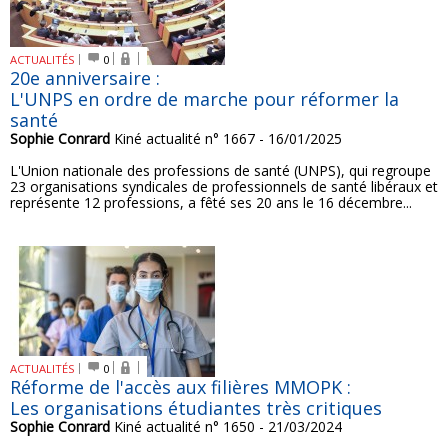
ACTUALITÉS
0
20e anniversaire :
L'UNPS en ordre de marche pour réformer la
santé
Sophie Conrard
Kiné actualité n° 1667 - 16/01/2025
L'Union nationale des professions de santé (UNPS), qui regroupe
23 organisations syndicales de professionnels de santé libéraux et
représente 12 professions, a fêté ses 20 ans le 16 décembre...
ACTUALITÉS
0
Réforme de l'accès aux filières MMOPK :
Les organisations étudiantes très critiques
Sophie Conrard
Kiné actualité n° 1650 - 21/03/2024