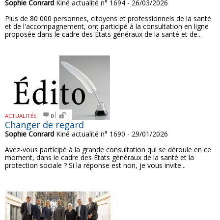
Sophie Conrard
Kiné actualité n° 1694 - 26/03/2026
Plus de 80 000 personnes, citoyens et professionnels de la santé
et de l'accompagnement, ont participé à la consultation en ligne
proposée dans le cadre des États généraux de la santé et de...
ACTUALITÉS
0
Changer de regard
Sophie Conrard
Kiné actualité n° 1690 - 29/01/2026
Avez-vous participé à la grande consultation qui se déroule en ce
moment, dans le cadre des États généraux de la santé et la
protection sociale ? Si la réponse est non, je vous invite...