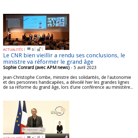
ACTUALITÉS
0
Le CNR bien vieillir a rendu ses conclusions, le
ministre va réformer le grand âge
Sophie Conrard (avec APM news)
- 5 avril 2023
Jean-Christophe Combe, ministre des solidarités, de l'autonomie
et des personnes handicapées, a dévoilé hier les grandes lignes
de sa réforme du grand âge, lors d'une conférence au ministère...