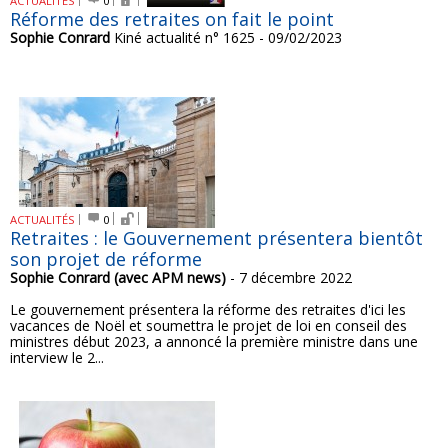
ACTUALITÉS
0
Réforme des retraites on fait le point
Sophie Conrard
Kiné actualité n° 1625 - 09/02/2023
ACTUALITÉS
0
Retraites : le Gouvernement présentera bientôt
son projet de réforme
Sophie Conrard (avec APM news)
- 7 décembre 2022
Le gouvernement présentera la réforme des retraites d'ici les
vacances de Noël et soumettra le projet de loi en conseil des
ministres début 2023, a annoncé la première ministre dans une
interview le 2...