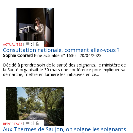
ACTUALITÉS
0
Consultation nationale, comment allez-vous ?
Sophie Conrard
Kiné actualité n° 1630 - 20/04/2023
Décidé à prendre soin de la santé des soignants, le ministère de
la Santé organisait le 30 mars une conférence pour expliquer sa
démarche, mettre en lumière les initiatives en ce...
REPORTAGE
0
Aux Thermes de Saujon, on soigne les soignants