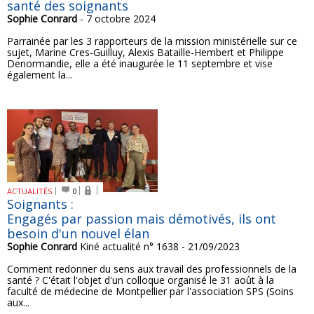
santé des soignants
Sophie Conrard
- 7 octobre 2024
Parrainée par les 3 rapporteurs de la mission ministérielle sur ce
sujet, Marine Cres-Guilluy, Alexis Bataille-Hembert et Philippe
Denormandie, elle a été inaugurée le 11 septembre et vise
également la...
ACTUALITÉS
0
Soignants :
Engagés par passion mais démotivés, ils ont
besoin d'un nouvel élan
Sophie Conrard
Kiné actualité n° 1638 - 21/09/2023
Comment redonner du sens aux travail des professionnels de la
santé ? C'était l'objet d'un colloque organisé le 31 août à la
faculté de médecine de Montpellier par l'association SPS (Soins
aux...