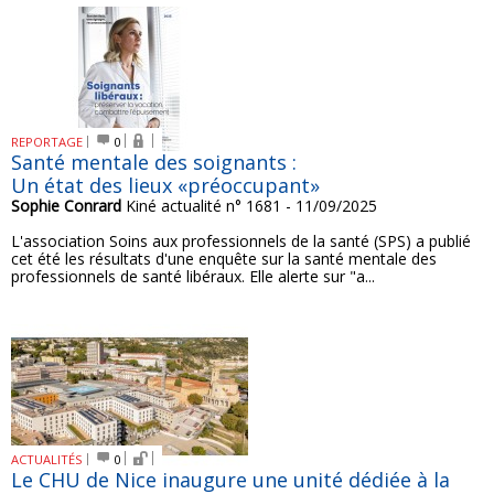
REPORTAGE
0
Santé mentale des soignants :
Un état des lieux «préoccupant»
Sophie Conrard
Kiné actualité n° 1681 - 11/09/2025
L'association Soins aux professionnels de la santé (SPS) a publié
cet été les résultats d'une enquête sur la santé mentale des
professionnels de santé libéraux. Elle alerte sur "a...
ACTUALITÉS
0
Le CHU de Nice inaugure une unité dédiée à la