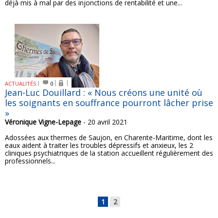
déjà mis à mal par des injonctions de rentabilité et une...
ACTUALITÉS
0
Jean-Luc Douillard : « Nous créons une unité où
les soignants en souffrance pourront lâcher prise
»
Véronique Vigne-Lepage
- 20 avril 2021
Adossées aux thermes de Saujon, en Charente-Maritime, dont les
eaux aident à traiter les troubles dépressifs et anxieux, les 2
cliniques psychiatriques de la station accueillent régulièrement des
professionnels...
1
2