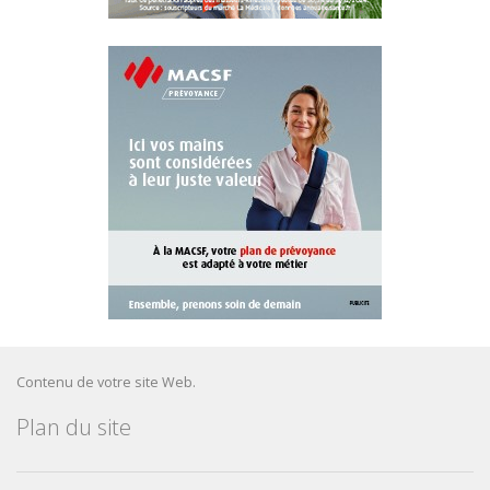
Contenu de votre site Web.
Plan du site