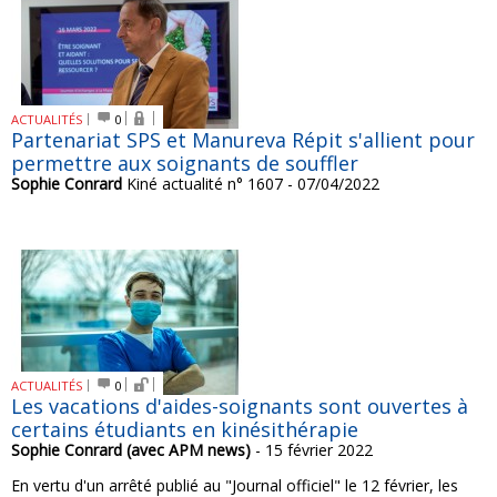
ACTUALITÉS
0
Partenariat SPS et Manureva Répit s'allient pour
permettre aux soignants de souffler
Sophie Conrard
Kiné actualité n° 1607 - 07/04/2022
ACTUALITÉS
0
Les vacations d'aides-soignants sont ouvertes à
certains étudiants en kinésithérapie
Sophie Conrard (avec APM news)
- 15 février 2022
En vertu d'un arrêté publié au "Journal officiel" le 12 février, les