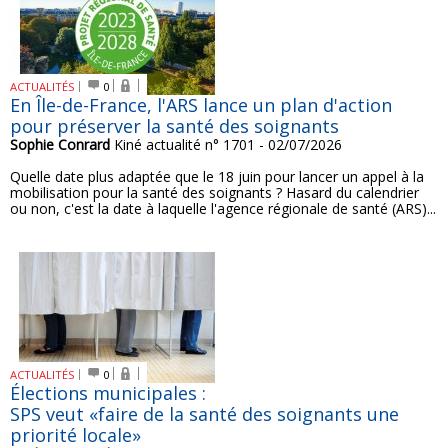
ACTUALITÉS
0
En Île-de-France, l'ARS lance un plan d'action
pour préserver la santé des soignants
Sophie Conrard
Kiné actualité n° 1701 - 02/07/2026
Quelle date plus adaptée que le 18 juin pour lancer un appel à la
mobilisation pour la santé des soignants ? Hasard du calendrier
ou non, c'est la date à laquelle l'agence régionale de santé (ARS)...
ACTUALITÉS
0
Élections municipales :
SPS veut «faire de la santé des soignants une
priorité locale»