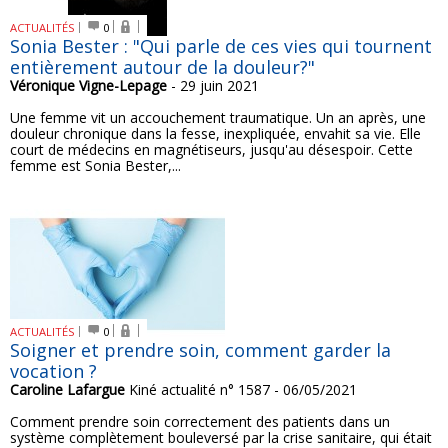
ACTUALITÉS
0
Sonia Bester : "Qui parle de ces vies qui tournent
entièrement autour de la douleur?"
Véronique Vigne-Lepage
- 29 juin 2021
Une femme vit un accouchement traumatique. Un an après, une
douleur chronique dans la fesse, inexpliquée, envahit sa vie. Elle
court de médecins en magnétiseurs, jusqu'au désespoir. Cette
femme est Sonia Bester,...
ACTUALITÉS
0
Soigner et prendre soin, comment garder la
vocation ?
Caroline Lafargue
Kiné actualité n° 1587 - 06/05/2021
Comment prendre soin correctement des patients dans un
système complètement bouleversé par la crise sanitaire, qui était