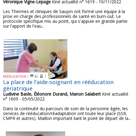
Véronique Vigne-Lepage
Kiné actualité n° 1619 - 10/11/2022
Les Thermes et cliniques de Saujon ont formé une équipe à la
prise en charge des professionnels de santé en burn-out. Le
protocole spécifique mis au point, qui s'appuie en grande partie
sur l'apport de l'eau...
RÉÉDUCATION
0
La place de l'aide-soignant en rééducation
gériatrique
Ludivine Basle, Éléonore Durand, Manon Salabert
Kiné actualité
n° 1609 - 05/05/2022
Dans la continuité du parcours de soin de la personne âgée, les
services de rééducation/réadaptation ont toute leur place (SSR,
CMPR et autres). Maillon important liant le point de départ de la...