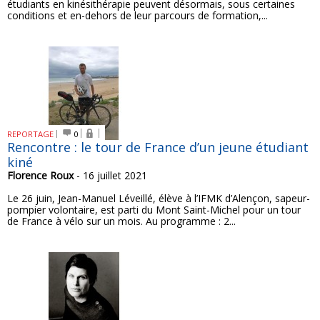
étudiants en kinésithérapie peuvent désormais, sous certaines
conditions et en-dehors de leur parcours de formation,...
REPORTAGE
0
Rencontre : le tour de France d’un jeune étudiant
kiné
Florence Roux
- 16 juillet 2021
Le 26 juin, Jean-Manuel Léveillé, élève à l’IFMK d’Alençon, sapeur-
pompier volontaire, est parti du Mont Saint-Michel pour un tour
de France à vélo sur un mois. Au programme : 2...