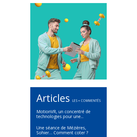
Articles
LES + COMMENTÉS
MotionVR, un concentré de
technologies pour une...
Une séance de Mézières,
Sohier… Comment coter ?