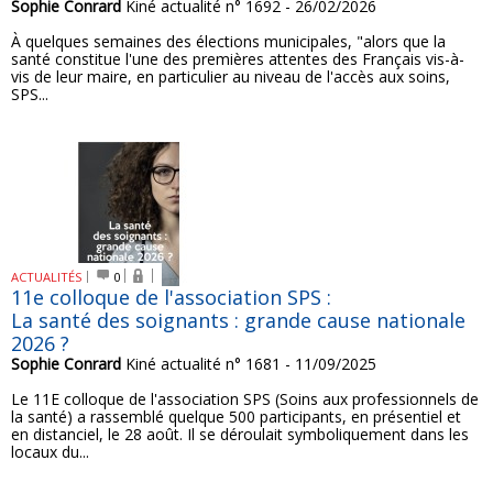
Sophie Conrard
Kiné actualité n° 1692 - 26/02/2026
À quelques semaines des élections municipales, "alors que la
santé constitue l'une des premières attentes des Français vis-à-
vis de leur maire, en particulier au niveau de l'accès aux soins,
SPS...
ACTUALITÉS
0
11e colloque de l'association SPS :
La santé des soignants : grande cause nationale
2026 ?
Sophie Conrard
Kiné actualité n° 1681 - 11/09/2025
Le 11E colloque de l'association SPS (Soins aux professionnels de
la santé) a rassemblé quelque 500 participants, en présentiel et
en distanciel, le 28 août. Il se déroulait symboliquement dans les
locaux du...