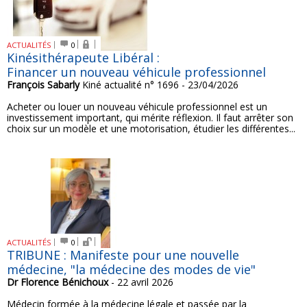
ACTUALITÉS
0
Kinésithérapeute Libéral :
Financer un nouveau véhicule professionnel
François Sabarly
Kiné actualité n° 1696 - 23/04/2026
Acheter ou louer un nouveau véhicule professionnel est un
investissement important, qui mérite réflexion. Il faut arrêter son
choix sur un modèle et une motorisation, étudier les différentes...
ACTUALITÉS
0
TRIBUNE : Manifeste pour une nouvelle
médecine, "la médecine des modes de vie"
Dr Florence Bénichoux
- 22 avril 2026
Médecin formée à la médecine légale et passée par la