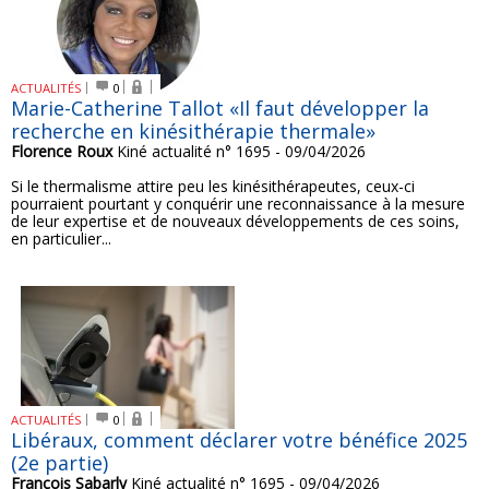
ACTUALITÉS
0
Marie-Catherine Tallot «Il faut développer la
recherche en kinésithérapie thermale»
Florence Roux
Kiné actualité n° 1695 - 09/04/2026
Si le thermalisme attire peu les kinésithérapeutes, ceux-ci
pourraient pourtant y conquérir une reconnaissance à la mesure
de leur expertise et de nouveaux développements de ces soins,
en particulier...
ACTUALITÉS
0
Libéraux, comment déclarer votre bénéfice 2025
(2e partie)
François Sabarly
Kiné actualité n° 1695 - 09/04/2026