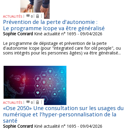
ACTUALITÉS
0
Prévention de la perte d'autonomie :
Le programme Icope va être généralisé
Sophie Conrard
Kiné actualité n° 1695 - 09/04/2026
Le programme de dépistage et prévention de la perte
d'autonomie Icope (pour "integrated care for old people", ou
soins intégrés pour les personnes âgées) va être généralisé...
ACTUALITÉS
0
«Ose 2050» Une consultation sur les usages du
numérique et l'hyper-personnalisation de la
santé
Sophie Conrard
Kiné actualité n° 1695 - 09/04/2026