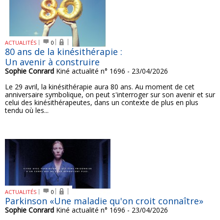
ACTUALITÉS
0
80 ans de la kinésithérapie :
Un avenir à construire
Sophie Conrard
Kiné actualité n° 1696 - 23/04/2026
Le 29 avril, la kinésithérapie aura 80 ans. Au moment de cet
anniversaire symbolique, on peut s'interroger sur son avenir et sur
celui des kinésithérapeutes, dans un contexte de plus en plus
tendu où les...
ACTUALITÉS
0
Parkinson «Une maladie qu'on croit connaître»
Sophie Conrard
Kiné actualité n° 1696 - 23/04/2026