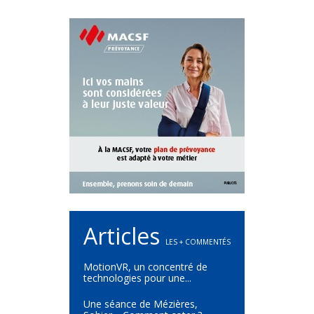
Articles
LES + COMMENTÉS
MotionVR, un concentré de
technologies pour une...
Une séance de Mézières,