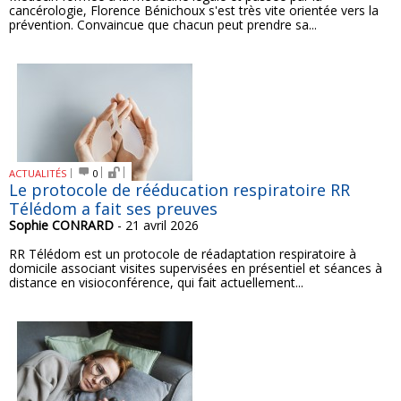
cancérologie, Florence Bénichoux s'est très vite orientée vers la
prévention. Convaincue que chacun peut prendre sa...
ACTUALITÉS
0
Le protocole de rééducation respiratoire RR
Télédom a fait ses preuves
Sophie CONRARD
- 21 avril 2026
RR Télédom est un protocole de réadaptation respiratoire à
domicile associant visites supervisées en présentiel et séances à
distance en visioconférence, qui fait actuellement...