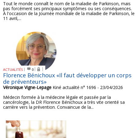
Tout le monde connaît le nom de la maladie de Parkinson, mais
pas forcément ses principaux symptômes ou ses conséquences.
À l'occasion de la Journée mondiale de la maladie de Parkinson, le
11 avril,...
ACTUALITÉS
0
Florence Bénichoux «Il faut développer un corps
de préventeurs»
Véronique Vigne-Lepage
Kiné actualité n° 1696 - 23/04/2026
Médecin formée à la médecine légale et passée par la
cancérologie, la DR Florence Bénichoux a très vite orienté sa
carrière vers la prévention. Convaincue de la...