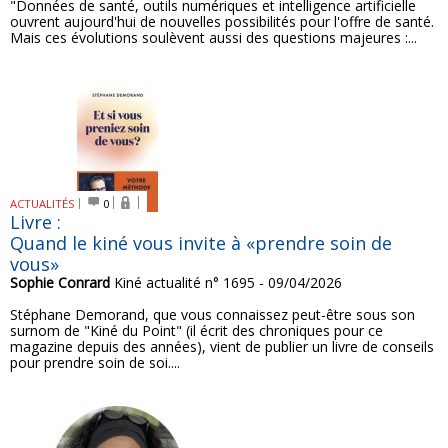
"Données de santé, outils numériques et intelligence artificielle
ouvrent aujourd'hui de nouvelles possibilités pour l'offre de santé.
Mais ces évolutions soulèvent aussi des questions majeures :...
ACTUALITÉS
0
Livre :
Quand le kiné vous invite à «prendre soin de
vous»
Sophie Conrard
Kiné actualité n° 1695 - 09/04/2026
Stéphane Demorand, que vous connaissez peut-être sous son
surnom de "Kiné du Point" (il écrit des chroniques pour ce
magazine depuis des années), vient de publier un livre de conseils
pour prendre soin de soi....