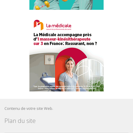
Contenu de votre site Web.
Plan du site