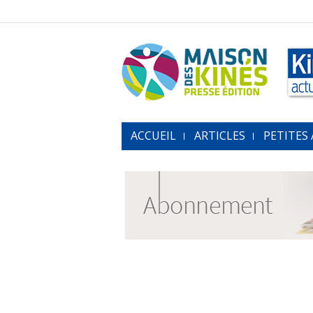
ACCUEIL
ARTICLES
PETITES