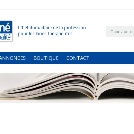
L’hebdomadaire de la profession
pour les kinésithérapeutes
 ANNONCES
BOUTIQUE
CONTACT