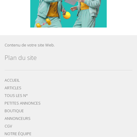
Contenu de votre site Web.
Plan du site
ACCUEIL
ARTICLES
TOUS LES N°
PETITES ANNONCES
BOUTIQUE
ANNONCEURS
CGV
NOTRE ÉQUIPE