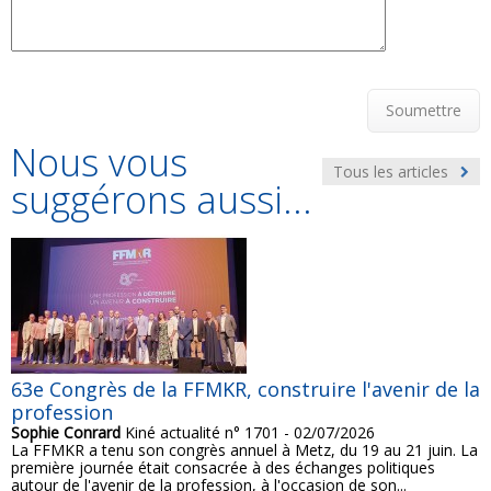
Soumettre
Nous vous
Tous les articles
suggérons aussi...
63e Congrès de la FFMKR, construire l'avenir de la
profession
Sophie Conrard
Kiné actualité n° 1701 - 02/07/2026
La FFMKR a tenu son congrès annuel à Metz, du 19 au 21 juin. La
première journée était consacrée à des échanges politiques
autour de l'avenir de la profession, à l'occasion de son...