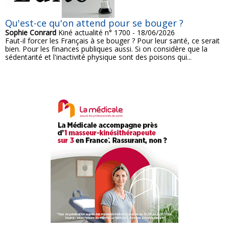
Qu'est-ce qu'on attend pour se bouger ?
Sophie Conrard
Kiné actualité n° 1700 - 18/06/2026
Faut-il forcer les Français à se bouger ? Pour leur santé, ce serait
bien. Pour les finances publiques aussi. Si on considère que la
sédentarité et l'inactivité physique sont des poisons qui...