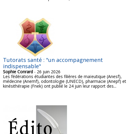
Tutorats santé : "un accompagnement
indispensable"
Sophie Conrard
- 26 juin 2026
Les fédérations étudiantes des filières de maïeutique (Anesf),
médecine (Anemf), odontologie (UNECD), pharmacie (Anepf) et
kinésithérapie (Fnek) ont publié le 24 juin leur rapport des...