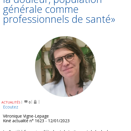
générale comme
professionnels de santé»
ACTUALITÉS
0
Ecoutez
Véronique Vigne-Lepage
Kiné actualité n° 1623 - 12/01/2023