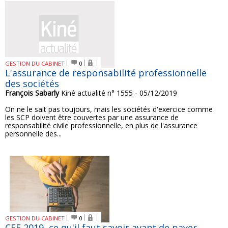
GESTION DU CABINET
0
L'assurance de responsabilité professionnelle
des sociétés
François Sabarly
Kiné actualité n° 1555 - 05/12/2019
On ne le sait pas toujours, mais les sociétés d'exercice comme
les SCP doivent être couvertes par une assurance de
responsabilité civile professionnelle, en plus de l'assurance
personnelle des...
GESTION DU CABINET
0
CFE 2019, ce qu'il faut savoir avant de payer