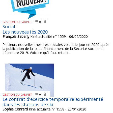
GESTION DU CABINET
0
Social :
Les nouveautés 2020
François Sabarly
Kiné actualité n° 1559 - 06/02/2020
Plusieurs nouvelles mesures sociales voient le jour en 2020 après
la publication de la loi de financement de la Sécurité sociale de
décembre 2019. Voici ce qu'il faut retenir.
GESTION DU CABINET
0
Le contrat d'exercice temporaire expérimenté
dans les stations de ski
Sophie Conrard
Kiné actualité n° 1558 - 23/01/2020