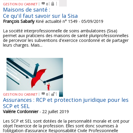
GESTION DU CABINET
0
Maisons de santé :
Ce qu'il faut savoir sur la Sisa
François Sabarly
Kiné actualité n° 1549 - 05/09/2019
La société interprofessionnelle de soins ambulatoires (Sisa)
permet aux praticiens des maisons de santé pluriprofessionnelles
de percevoir les subventions d'exercice coordonné et de partager
leurs charges. Mais...
GESTION DU CABINET
0
Assurances : RCP et protection juridique pour les
SCP et SEL
Valérie Cordonnier
- 22 juillet 2019
Les SCP et SEL sont dotées de la personnalité morale et ont pour
objet l’exercice de la profession. Elles sont donc soumises à
l’obligation d’assurance Responsabilité Civile Professionnelle