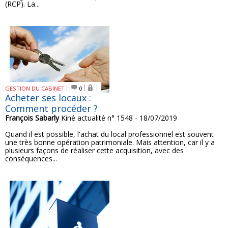
(RCP). La...
GESTION DU CABINET
0
Acheter ses locaux :
Comment procéder ?
François Sabarly
Kiné actualité n° 1548 - 18/07/2019
Quand il est possible, l'achat du local professionnel est souvent
une très bonne opération patrimoniale. Mais attention, car il y a
plusieurs façons de réaliser cette acquisition, avec des
conséquences...