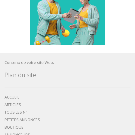
Contenu de votre site Web.
Plan du site
ACCUEIL
ARTICLES
TOUS LES N°
PETITES ANNONCES
BOUTIQUE
ANNONCEURS