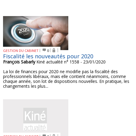
GESTION DU CABINET
0
Fiscalité les nouveautés pour 2020
François Sabarly
Kiné actualité n° 1558 - 23/01/2020
La loi de finances pour 2020 ne modifie pas la fiscalité des
professionnels libéraux, mais elle contient néanmoins, comme
chaque année, son lot de dispositions nouvelles. En pratique, les
changements les plus...