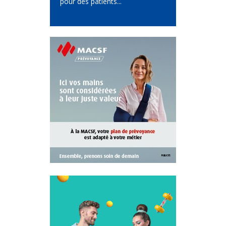
pour des patients...