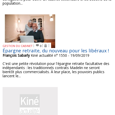
population...
GESTION DU CABINET
0
Épargne retraite, du nouveau pour les libéraux !
François Sabarly
Kiné actualité n° 1550 - 19/09/2019
C'est une petite révolution pour l'épargne retraite facultative des
indépendants : les traditionnels contrats Madelin ne seront
bientôt plus commercialisés. À leur place, les pouvoirs publics
lancent le...