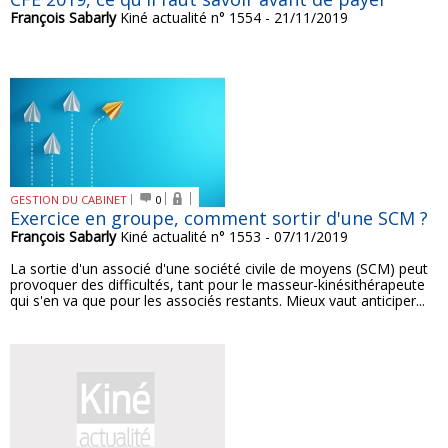
François Sabarly
Kiné actualité n° 1554 - 21/11/2019
GESTION DU CABINET
0
Exercice en groupe, comment sortir d'une SCM ?
François Sabarly
Kiné actualité n° 1553 - 07/11/2019
La sortie d'un associé d'une société civile de moyens (SCM) peut
provoquer des difficultés, tant pour le masseur-kinésithérapeute
qui s'en va que pour les associés restants. Mieux vaut anticiper...