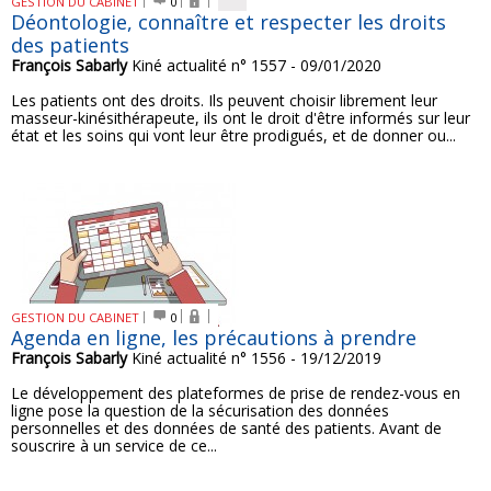
GESTION DU CABINET
0
Déontologie, connaître et respecter les droits
des patients
François Sabarly
Kiné actualité n° 1557 - 09/01/2020
Les patients ont des droits. Ils peuvent choisir librement leur
masseur-kinésithérapeute, ils ont le droit d'être informés sur leur
état et les soins qui vont leur être prodigués, et de donner ou...
GESTION DU CABINET
0
Agenda en ligne, les précautions à prendre
François Sabarly
Kiné actualité n° 1556 - 19/12/2019
Le développement des plateformes de prise de rendez-vous en
ligne pose la question de la sécurisation des données
personnelles et des données de santé des patients. Avant de
souscrire à un service de ce...