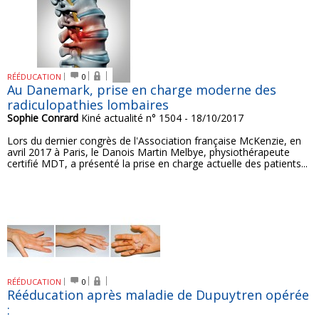
RÉÉDUCATION
0
Au Danemark, prise en charge moderne des
radiculopathies lombaires
Sophie Conrard
Kiné actualité n° 1504 - 18/10/2017
Lors du dernier congrès de l'Association française McKenzie, en
avril 2017 à Paris, le Danois Martin Melbye, physiothérapeute
certifié MDT, a présenté la prise en charge actuelle des patients...
RÉÉDUCATION
0
Rééducation après maladie de Dupuytren opérée
: