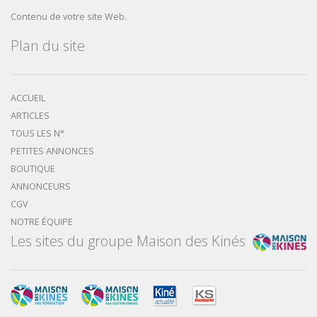
Contenu de votre site Web.
Plan du site
ACCUEIL
ARTICLES
TOUS LES N°
PETITES ANNONCES
BOUTIQUE
ANNONCEURS
CGV
NOTRE ÉQUIPE
Les sites du groupe Maison des Kinés