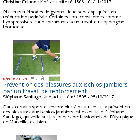
Christine Colaone
Kiné actualité n° 1506 - 01/11/2017
Plusieurs méthodes de gymnastique sont appliquées en
rééducation périnéale. Certaines sont considérées comme
hypopressives, car n'entraînant aucun travail du diaphragme
thoracique,...
RÉÉDUCATION
0
Prévention des blessures aux ischios-jambiers
par un travail de renforcement
Stéphane Santiago
Kiné actualité n° 1505 - 25/10/2017
Dans certains sport et encore plus à haut niveau, la prévention
des blessures aux ischios-jambiers est essentielle. Stéphane
Santiago, qui veille sur les joueurs professionnels de l'Olympique
de Marseille, est bien...