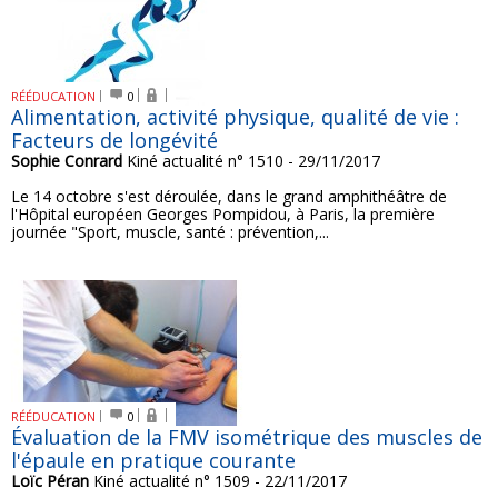
RÉÉDUCATION
0
Alimentation, activité physique, qualité de vie :
Facteurs de longévité
Sophie Conrard
Kiné actualité n° 1510 - 29/11/2017
Le 14 octobre s'est déroulée, dans le grand amphithéâtre de
l'Hôpital européen Georges Pompidou, à Paris, la première
journée "Sport, muscle, santé : prévention,...
RÉÉDUCATION
0
Évaluation de la FMV isométrique des muscles de
l'épaule en pratique courante
Loïc Péran
Kiné actualité n° 1509 - 22/11/2017