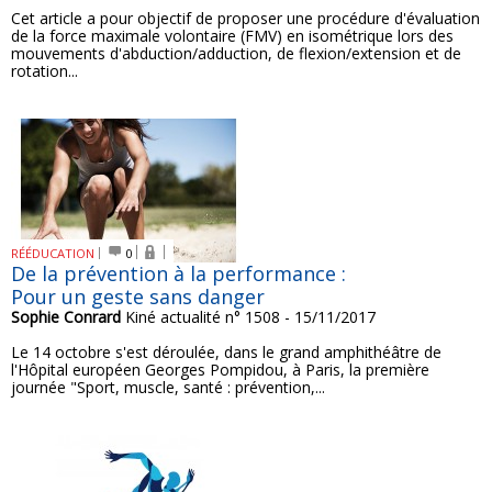
Cet article a pour objectif de proposer une procédure d'évaluation
de la force maximale volontaire (FMV) en isométrique lors des
mouvements d'abduction/adduction, de flexion/extension et de
rotation...
RÉÉDUCATION
0
De la prévention à la performance :
Pour un geste sans danger
Sophie Conrard
Kiné actualité n° 1508 - 15/11/2017
Le 14 octobre s'est déroulée, dans le grand amphithéâtre de
l'Hôpital européen Georges Pompidou, à Paris, la première
journée "Sport, muscle, santé : prévention,...