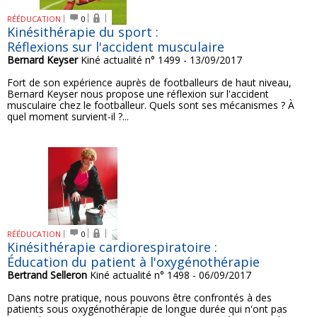
RÉÉDUCATION
0
Kinésithérapie du sport :
Réflexions sur l'accident musculaire
Bernard Keyser
Kiné actualité n° 1499 - 13/09/2017
Fort de son expérience auprès de footballeurs de haut niveau,
Bernard Keyser nous propose une réflexion sur l'accident
musculaire chez le footballeur. Quels sont ses mécanismes ? À
quel moment survient-il ?...
RÉÉDUCATION
0
Kinésithérapie cardiorespiratoire :
Éducation du patient à l'oxygénothérapie
Bertrand Selleron
Kiné actualité n° 1498 - 06/09/2017
Dans notre pratique, nous pouvons être confrontés à des
patients sous oxygénothérapie de longue durée qui n'ont pas