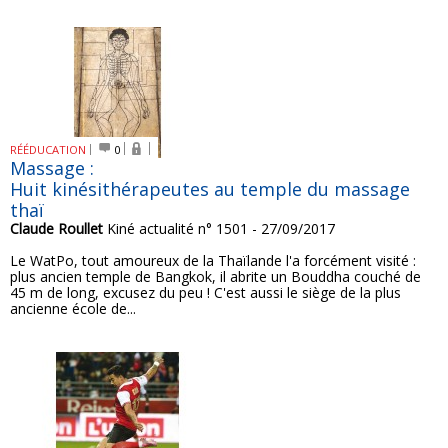
RÉÉDUCATION
0
Massage :
Huit kinésithérapeutes au temple du massage
thaï
Claude Roullet
Kiné actualité n° 1501 - 27/09/2017
Le WatPo, tout amoureux de la Thaïlande l'a forcément visité :
plus ancien temple de Bangkok, il abrite un Bouddha couché de
45 m de long, excusez du peu ! C'est aussi le siège de la plus
ancienne école de...