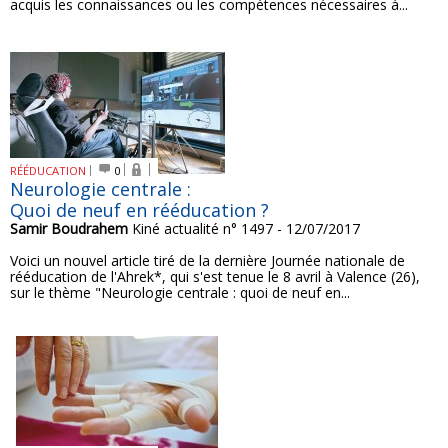
acquis les connaissances ou les compétences nécessaires à...
RÉÉDUCATION
0
Neurologie centrale :
Quoi de neuf en rééducation ?
Samir Boudrahem
Kiné actualité n° 1497 - 12/07/2017
Voici un nouvel article tiré de la dernière Journée nationale de
rééducation de l'Ahrek*, qui s'est tenue le 8 avril à Valence (26),
sur le thème "Neurologie centrale : quoi de neuf en...