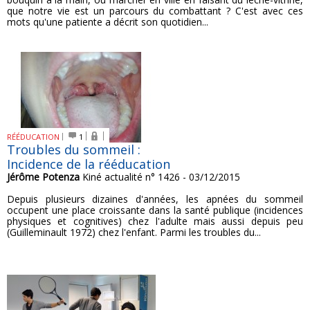
que notre vie est un parcours du combattant ? C'est avec ces
mots qu'une patiente a décrit son quotidien...
RÉÉDUCATION
1
Troubles du sommeil :
Incidence de la rééducation
Jérôme Potenza
Kiné actualité n° 1426 - 03/12/2015
Depuis plusieurs dizaines d'années, les apnées du sommeil
occupent une place croissante dans la santé publique (incidences
physiques et cognitives) chez l'adulte mais aussi depuis peu
(Guilleminault 1972) chez l'enfant. Parmi les troubles du...