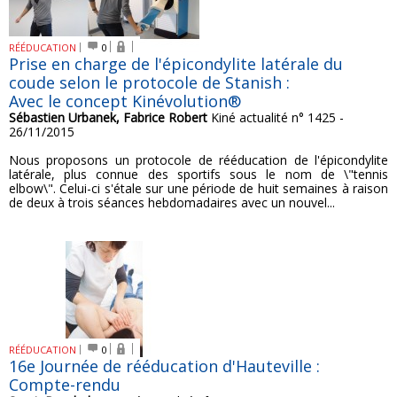
RÉÉDUCATION
0
Prise en charge de l'épicondylite latérale du
coude selon le protocole de Stanish :
Avec le concept Kinévolution®
Sébastien Urbanek, Fabrice Robert
Kiné actualité n° 1425 -
26/11/2015
Nous proposons un protocole de rééducation de l'épicondylite
latérale, plus connue des sportifs sous le nom de \"tennis
elbow\". Celui-ci s'étale sur une période de huit semaines à raison
de deux à trois séances hebdomadaires avec un nouvel...
RÉÉDUCATION
0
16e Journée de rééducation d'Hauteville :
Compte-rendu