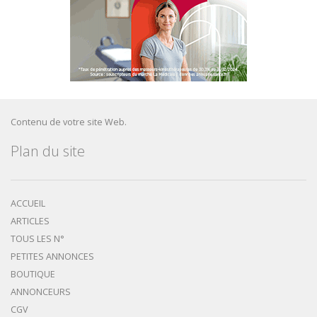
Contenu de votre site Web.
Plan du site
ACCUEIL
ARTICLES
TOUS LES N°
PETITES ANNONCES
BOUTIQUE
ANNONCEURS
CGV