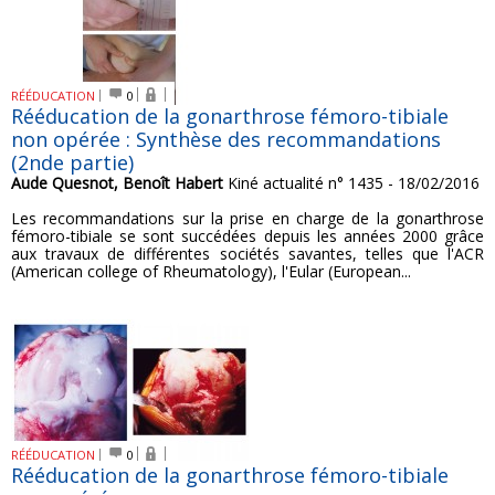
RÉÉDUCATION
0
Rééducation de la gonarthrose fémoro-tibiale
non opérée : Synthèse des recommandations
(2nde partie)
Aude Quesnot, Benoît Habert
Kiné actualité n° 1435 - 18/02/2016
Les recommandations sur la prise en charge de la gonarthrose
fémoro-tibiale se sont succédées depuis les années 2000 grâce
aux travaux de différentes sociétés savantes, telles que l'ACR
(American college of Rheumatology), l'Eular (European...
RÉÉDUCATION
0
Rééducation de la gonarthrose fémoro-tibiale