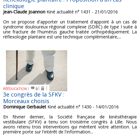
clinique
Jean-Claude Joannon
Kiné actualité n° 1431 - 21/01/2016
On se propose d'apporter un traitement d'appoint à un cas de
syndrome douloureux régional complexe (SDRC) de type I suite à
une fracture de l'humérus gauche traitée orthopédiquement. La
réflexologie plantaire est une technique complémentaire,...
RÉÉDUCATION
0
3e congrès de la SFKV :
Morceaux choisis
Dominique Gerbaulet
Kiné actualité n° 1430 - 14/01/2016
En février dernier, la Société française de kinésithérapie
vestibulaire (SFKV) a tenu son troisième congrès à Lille. Nous
avons retenu trois interventions qui méritent votre attention. La
première porte sur l'intérêt de l'information...