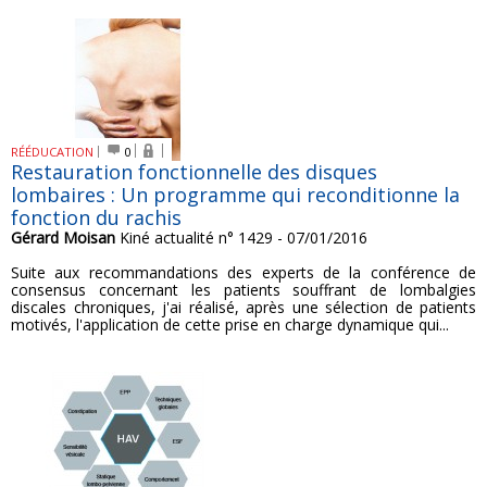
RÉÉDUCATION
0
Restauration fonctionnelle des disques
lombaires : Un programme qui reconditionne la
fonction du rachis
Gérard Moisan
Kiné actualité n° 1429 - 07/01/2016
Suite aux recommandations des experts de la conférence de
consensus concernant les patients souffrant de lombalgies
discales chroniques, j'ai réalisé, après une sélection de patients
motivés, l'application de cette prise en charge dynamique qui...