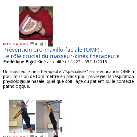
RÉÉDUCATION
0
Prévention oro-maxillo-faciale (OMF) :
Le rôle crucial du masseur-kinésithérapeute
Frederique Bigot
Kiné actualité n° 1422 - 05/11/2015
Un masseur-kinésithérapeute \"spécialisé\" en rééducation OMF a
pour mission de tout mettre en place pour privilégier la respiration
physiologique nasale, quel que soit l'âge du patient ou le contexte
pathologique.
RÉÉDUCATION
0