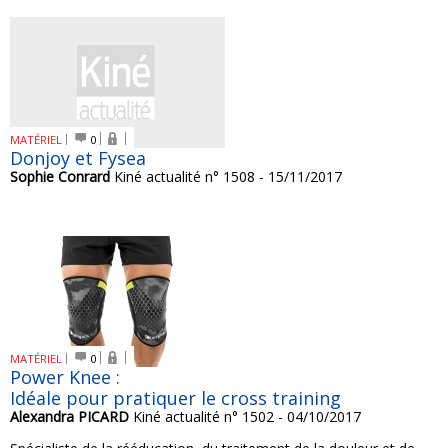
MATÉRIEL
0
Donjoy et Fysea
Sophie Conrard
Kiné actualité n° 1508 - 15/11/2017
MATÉRIEL
0
Power Knee :
Idéale pour pratiquer le cross training
Alexandra PICARD
Kiné actualité n° 1502 - 04/10/2017