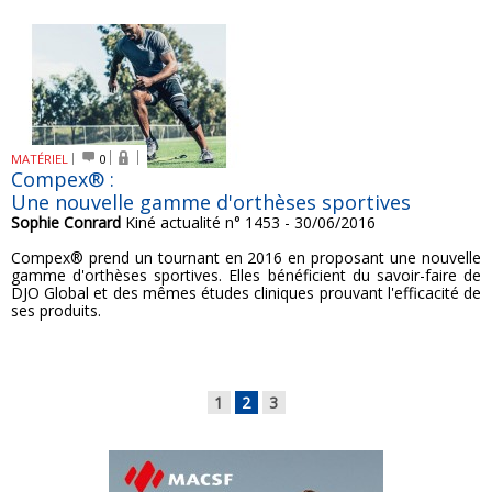
MATÉRIEL
0
Compex® :
Une nouvelle gamme d'orthèses sportives
Sophie Conrard
Kiné actualité n° 1453 - 30/06/2016
Compex® prend un tournant en 2016 en proposant une nouvelle
gamme d'orthèses sportives. Elles bénéficient du savoir-faire de
DJO Global et des mêmes études cliniques prouvant l'efficacité de
ses produits.
1
2
3