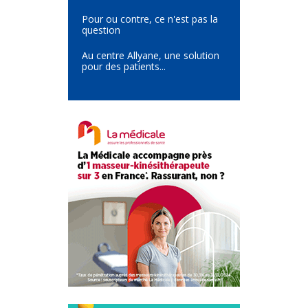
Pour ou contre, ce n'est pas la
question
Au centre Allyane, une solution
pour des patients...