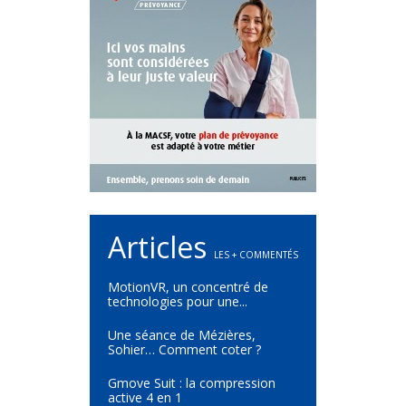
Articles
LES + COMMENTÉS
MotionVR, un concentré de
technologies pour une...
Une séance de Mézières,
Sohier… Comment coter ?
Gmove Suit : la compression
active 4 en 1