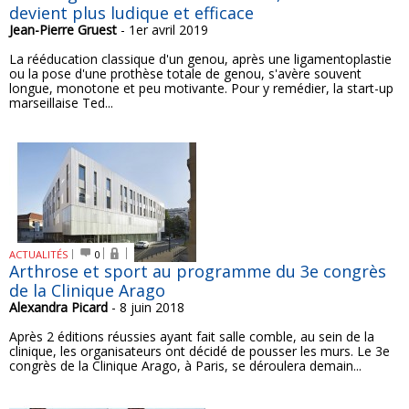
devient plus ludique et efficace
Jean-Pierre Gruest
- 1er avril 2019
La rééducation classique d'un genou, après une ligamentoplastie
ou la pose d'une prothèse totale de genou, s'avère souvent
longue, monotone et peu motivante. Pour y remédier, la start-up
marseillaise Ted...
ACTUALITÉS
0
Arthrose et sport au programme du 3e congrès
de la Clinique Arago
Alexandra Picard
- 8 juin 2018
Après 2 éditions réussies ayant fait salle comble, au sein de la
clinique, les organisateurs ont décidé de pousser les murs. Le 3e
congrès de la Clinique Arago, à Paris, se déroulera demain...