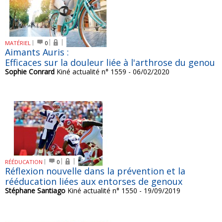
MATÉRIEL
0
Aimants Auris :
Efficaces sur la douleur liée à l'arthrose du genou
Sophie Conrard
Kiné actualité n° 1559 - 06/02/2020
RÉÉDUCATION
0
Réflexion nouvelle dans la prévention et la
rééducation liées aux entorses de genoux
Stéphane Santiago
Kiné actualité n° 1550 - 19/09/2019