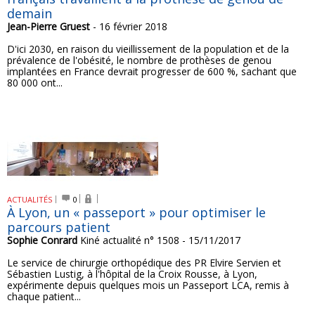
demain
Jean-Pierre Gruest
- 16 février 2018
D'ici 2030, en raison du vieillissement de la population et de la
prévalence de l'obésité, le nombre de prothèses de genou
implantées en France devrait progresser de 600 %, sachant que
80 000 ont...
ACTUALITÉS
0
À Lyon, un « passeport » pour optimiser le
parcours patient
Sophie Conrard
Kiné actualité n° 1508 - 15/11/2017
Le service de chirurgie orthopédique des PR Elvire Servien et
Sébastien Lustig, à l'hôpital de la Croix Rousse, à Lyon,
expérimente depuis quelques mois un Passeport LCA, remis à
chaque patient...