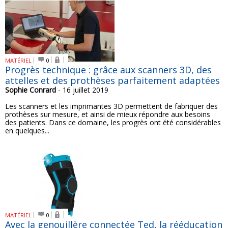
MATÉRIEL
0
Progrès technique : grâce aux scanners 3D, des
attelles et des prothèses parfaitement adaptées
Sophie Conrard
- 16 juillet 2019
Les scanners et les imprimantes 3D permettent de fabriquer des
prothèses sur mesure, et ainsi de mieux répondre aux besoins
des patients. Dans ce domaine, les progrès ont été considérables
en quelques...
MATÉRIEL
0
Avec la genouillère connectée Ted, la rééducation