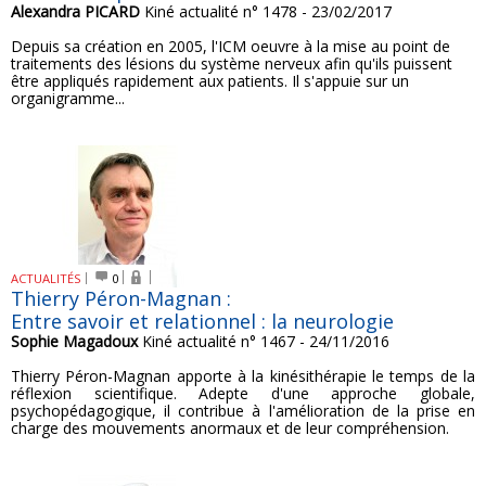
Alexandra PICARD
Kiné actualité n° 1478 - 23/02/2017
Depuis sa création en 2005, l'ICM oeuvre à la mise au point de
traitements des lésions du système nerveux afin qu'ils puissent
être appliqués rapidement aux patients. Il s'appuie sur un
organigramme...
ACTUALITÉS
0
Thierry Péron-Magnan :
Entre savoir et relationnel : la neurologie
Sophie Magadoux
Kiné actualité n° 1467 - 24/11/2016
Thierry Péron-Magnan apporte à la kinésithérapie le temps de la
réflexion scientifique. Adepte d'une approche globale,
psychopédagogique, il contribue à l'amélioration de la prise en
charge des mouvements anormaux et de leur compréhension.