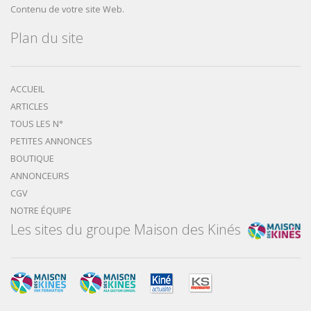
Contenu de votre site Web.
Plan du site
ACCUEIL
ARTICLES
TOUS LES N°
PETITES ANNONCES
BOUTIQUE
ANNONCEURS
CGV
NOTRE ÉQUIPE
Les sites du groupe Maison des Kinés