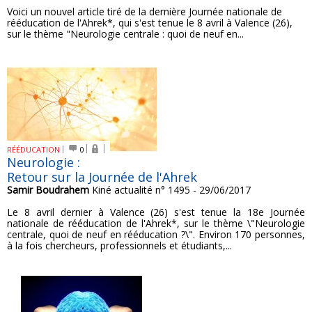
Voici un nouvel article tiré de la dernière Journée nationale de
rééducation de l'Ahrek*, qui s'est tenue le 8 avril à Valence (26),
sur le thème "Neurologie centrale : quoi de neuf en...
RÉÉDUCATION
0
Neurologie :
Retour sur la Journée de l'Ahrek
Samir Boudrahem
Kiné actualité n° 1495 - 29/06/2017
Le 8 avril dernier à Valence (26) s'est tenue la 18e Journée
nationale de rééducation de l'Ahrek*, sur le thème \"Neurologie
centrale, quoi de neuf en rééducation ?\". Environ 170 personnes,
à la fois chercheurs, professionnels et étudiants,...