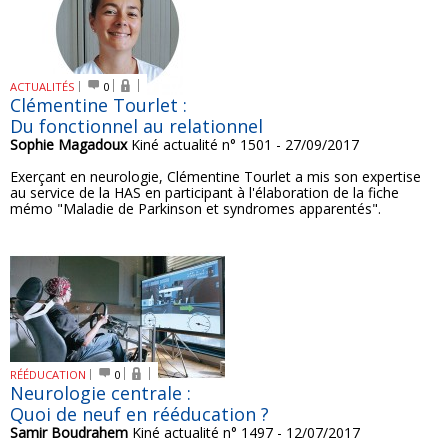
ACTUALITÉS
0
Clémentine Tourlet :
Du fonctionnel au relationnel
Sophie Magadoux
Kiné actualité n° 1501 - 27/09/2017
Exerçant en neurologie, Clémentine Tourlet a mis son expertise
au service de la HAS en participant à l'élaboration de la fiche
mémo "Maladie de Parkinson et syndromes apparentés".
RÉÉDUCATION
0
Neurologie centrale :
Quoi de neuf en rééducation ?
Samir Boudrahem
Kiné actualité n° 1497 - 12/07/2017