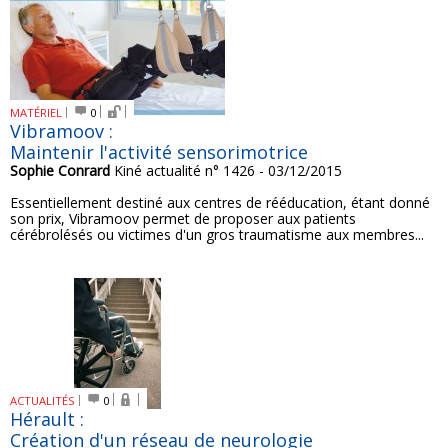
MATÉRIEL
0
Vibramoov :
Maintenir l'activité sensorimotrice
Sophie Conrard
Kiné actualité n° 1426 - 03/12/2015
Essentiellement destiné aux centres de rééducation, étant donné
son prix, Vibramoov permet de proposer aux patients
cérébrolésés ou victimes d'un gros traumatisme aux membres...
ACTUALITÉS
0
Hérault :
Création d'un réseau de neurologie