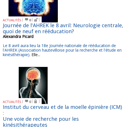
ACTUALITÉS
0
Journée de l'AHREK le 8 avril: Neurologie centrale,
quoi de neuf en rééducation?
Alexandra Picard
Le 8 avril aura lieu la 18e Journée nationale de rééducation de
l'AHREK (Association hautevilloise pour la recherche et l'étude en
kinésithérapie)
. Elle...
ACTUALITÉS
0
Institut du cerveau et de la moelle épinière (ICM)
:
Une voie de recherche pour les
kinésithérapeutes