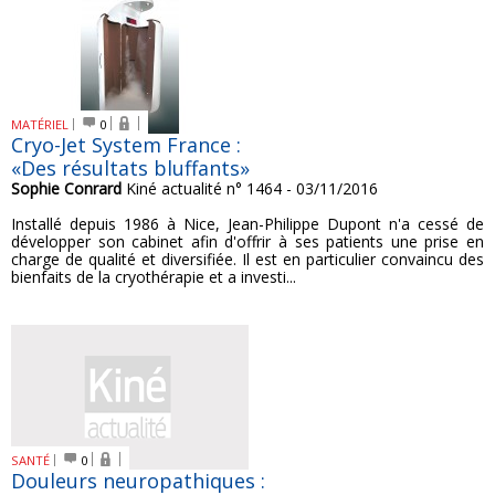
MATÉRIEL
0
Cryo-Jet System France :
«Des résultats bluffants»
Sophie Conrard
Kiné actualité n° 1464 - 03/11/2016
Installé depuis 1986 à Nice, Jean-Philippe Dupont n'a cessé de
développer son cabinet afin d'offrir à ses patients une prise en
charge de qualité et diversifiée. Il est en particulier convaincu des
bienfaits de la cryothérapie et a investi...
SANTÉ
0
Douleurs neuropathiques :