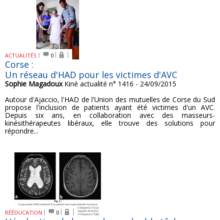
ACTUALITÉS
0
Corse :
Un réseau d'HAD pour les victimes d'AVC
Sophie Magadoux
Kiné actualité n° 1416 - 24/09/2015
Autour d'Ajaccio, l'HAD de l'Union des mutuelles de Corse du Sud
propose l'inclusion de patients ayant été victimes d'un AVC.
Depuis six ans, en collaboration avec des masseurs-
kinésithérapeutes libéraux, elle trouve des solutions pour
répondre...
RÉÉDUCATION
0