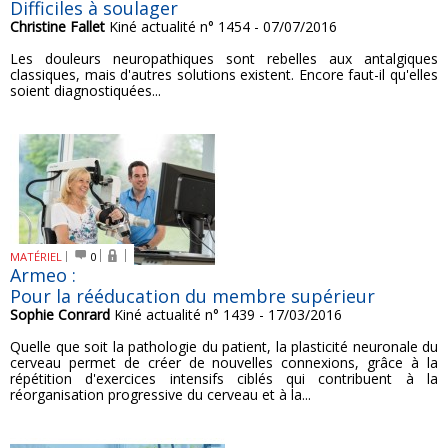
Difficiles à soulager
Christine Fallet
Kiné actualité n° 1454 - 07/07/2016
Les douleurs neuropathiques sont rebelles aux antalgiques
classiques, mais d'autres solutions existent. Encore faut-il qu'elles
soient diagnostiquées...
MATÉRIEL
0
Armeo :
Pour la rééducation du membre supérieur
Sophie Conrard
Kiné actualité n° 1439 - 17/03/2016
Quelle que soit la pathologie du patient, la plasticité neuronale du
cerveau permet de créer de nouvelles connexions, grâce à la
répétition d'exercices intensifs ciblés qui contribuent à la
réorganisation progressive du cerveau et à la...