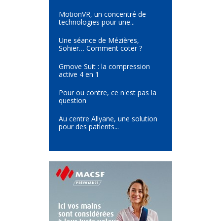
MotionVR, un concentré de
technologies pour une...
Une séance de Mézières,
Sohier… Comment coter ?
Gmove Suit : la compression
active 4 en 1
Pour ou contre, ce n'est pas la
question
Au centre Allyane, une solution
pour des patients...