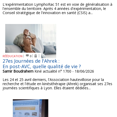
L'expérimentation LymphoRac 51 est en voie de généralisation à
l'ensemble du territoire. Après 4 années d'expérimentation, le
Conseil stratégique de l'innovation en santé (CSIS) a...
RÉÉDUCATION
0
27es Journées de l'Ahrek :
En post-AVC, quelle qualité de vie ?
Samir Boudrahem
Kiné actualité n° 1700 - 18/06/2026
Les 24 et 25 avril derniers, l'Association hautevilloise pour la
recherche et l'étude en kinésithérapie (Ahrek) organisait ses 27es
journées scientifiques à Lyon. Elles étaient dédiées...