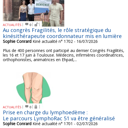
ACTUALITÉS
0
Au congrès Fragilités, le rôle stratégique du
kinésithérapeute coordonnateur mis en lumière
Sophie Conrard
Kiné actualité n° 1702 - 16/07/2026
Plus de 400 personnes ont participé au dernier Congrès Fragilités,
les 16 et 17 juin à Toulouse. Médecins, infirmières coordinatrices,
orthophonistes, animatrices en Ehpad,...
ACTUALITÉS
0
Prise en charge du lymphoedème :
Le parcours LymphoRac 51 va être généralisé
Sophie Conrard
Kiné actualité n° 1701 - 02/07/2026