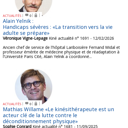
ACTUALITÉS
0
Alain Yelnik :
Handicaps sévères : «La transition vers la vie
adulte se prépare»
Véronique Vigne-Lepage
Kiné actualité n° 1691 - 12/02/2026
Ancien chef de service de l'hôpital Lariboisière Fernand Widal et
professeur émérite de médecine physique et de réadaptation à
l'Université Paris Cité, Alain Yelnik a coordonné...
ACTUALITÉS
0
Mathias Willame «Le kinésithérapeute est un
acteur clé de la lutte contre le
déconditionnement physique»
Sophie Conrard
Kiné actualité n° 1681 - 11/09/2025