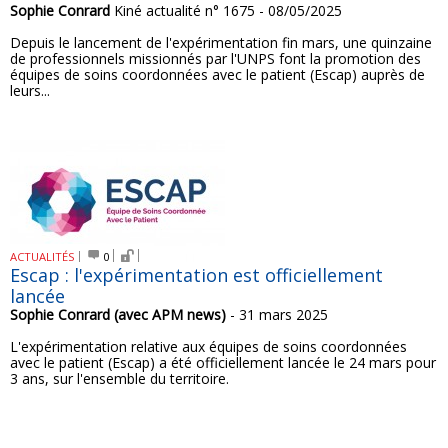
Sophie Conrard
Kiné actualité n° 1675 - 08/05/2025
Depuis le lancement de l'expérimentation fin mars, une quinzaine
de professionnels missionnés par l'UNPS font la promotion des
équipes de soins coordonnées avec le patient (Escap) auprès de
leurs...
ACTUALITÉS
0
Escap : l'expérimentation est officiellement
lancée
Sophie Conrard (avec APM news)
- 31 mars 2025
L'expérimentation relative aux équipes de soins coordonnées
avec le patient (Escap) a été officiellement lancée le 24 mars pour
3 ans, sur l'ensemble du territoire.