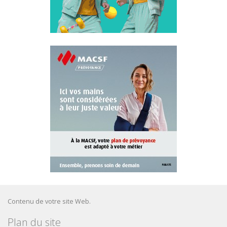
Contenu de votre site Web.
Plan du site