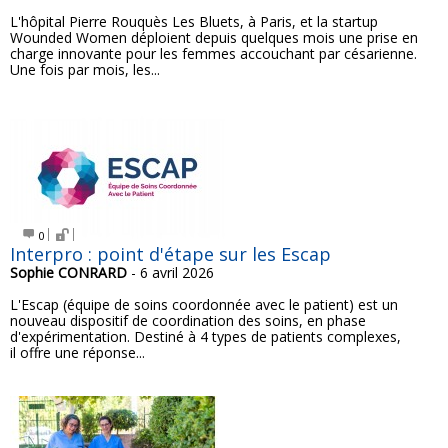
L'hôpital Pierre Rouquès Les Bluets, à Paris, et la startup
Wounded Women déploient depuis quelques mois une prise en
charge innovante pour les femmes accouchant par césarienne.
Une fois par mois, les...
0
Interpro : point d'étape sur les Escap
Sophie CONRARD
- 6 avril 2026
L'Escap (équipe de soins coordonnée avec le patient) est un
nouveau dispositif de coordination des soins, en phase
d'expérimentation. Destiné à 4 types de patients complexes,
il offre une réponse...