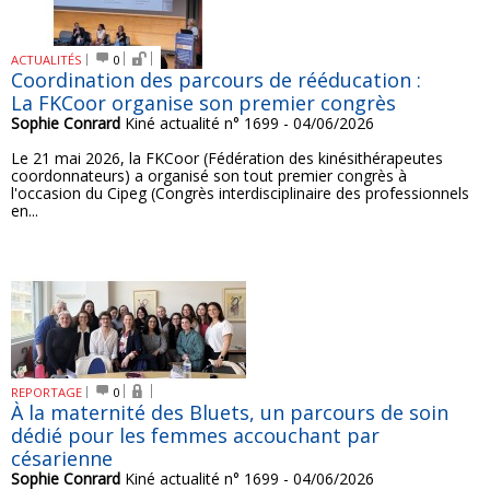
ACTUALITÉS
0
Coordination des parcours de rééducation :
La FKCoor organise son premier congrès
Sophie Conrard
Kiné actualité n° 1699 - 04/06/2026
Le 21 mai 2026, la FKCoor (Fédération des kinésithérapeutes
coordonnateurs) a organisé son tout premier congrès à
l'occasion du Cipeg (Congrès interdisciplinaire des professionnels
en...
REPORTAGE
0
À la maternité des Bluets, un parcours de soin
dédié pour les femmes accouchant par
césarienne
Sophie Conrard
Kiné actualité n° 1699 - 04/06/2026