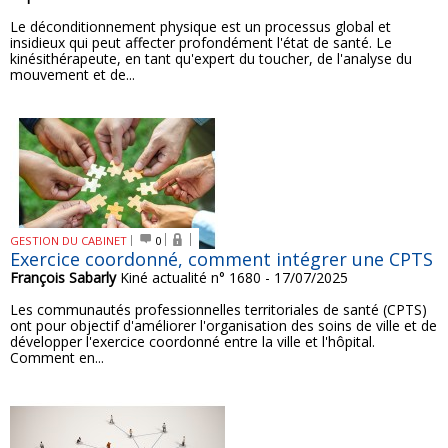
Le déconditionnement physique est un processus global et
insidieux qui peut affecter profondément l'état de santé. Le
kinésithérapeute, en tant qu'expert du toucher, de l'analyse du
mouvement et de...
GESTION DU CABINET
0
Exercice coordonné, comment intégrer une CPTS
François Sabarly
Kiné actualité n° 1680 - 17/07/2025
Les communautés professionnelles territoriales de santé (CPTS)
ont pour objectif d'améliorer l'organisation des soins de ville et de
développer l'exercice coordonné entre la ville et l'hôpital.
Comment en...