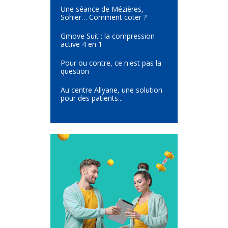
Une séance de Mézières,
Sohier… Comment coter ?
Gmove Suit : la compression
active 4 en 1
Pour ou contre, ce n'est pas la
question
Au centre Allyane, une solution
pour des patients...