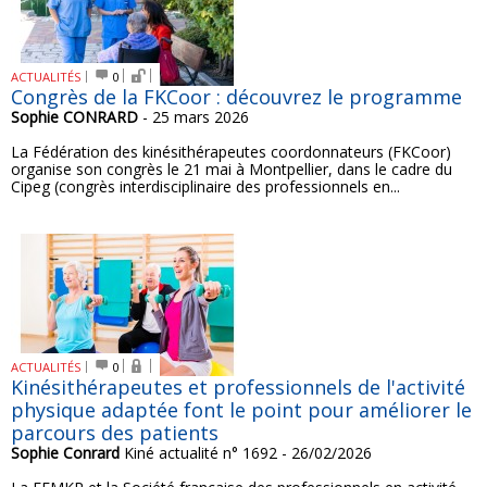
ACTUALITÉS
0
Congrès de la FKCoor : découvrez le programme
Sophie CONRARD
- 25 mars 2026
La Fédération des kinésithérapeutes coordonnateurs (FKCoor)
organise son congrès le 21 mai à Montpellier, dans le cadre du
Cipeg (congrès interdisciplinaire des professionnels en...
ACTUALITÉS
0
Kinésithérapeutes et professionnels de l'activité
physique adaptée font le point pour améliorer le
parcours des patients
Sophie Conrard
Kiné actualité n° 1692 - 26/02/2026