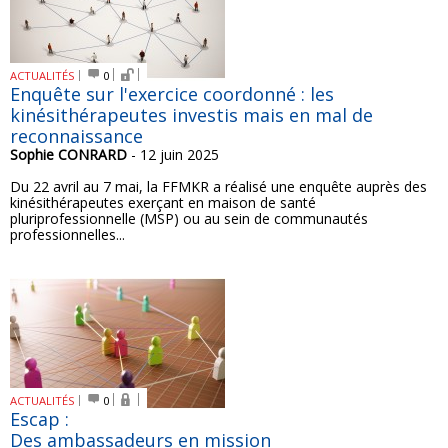
ACTUALITÉS
0
Enquête sur l'exercice coordonné : les
kinésithérapeutes investis mais en mal de
reconnaissance
Sophie CONRARD
- 12 juin 2025
Du 22 avril au 7 mai, la FFMKR a réalisé une enquête auprès des
kinésithérapeutes exerçant en maison de santé
pluriprofessionnelle (MSP) ou au sein de communautés
professionnelles...
ACTUALITÉS
0
Escap :
Des ambassadeurs en mission