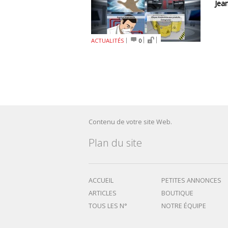
Jea
ACTUALITÉS
0
Contenu de votre site Web.
Plan du site
ACCUEIL
PETITES ANNONCES
ARTICLES
BOUTIQUE
TOUS LES N°
NOTRE ÉQUIPE