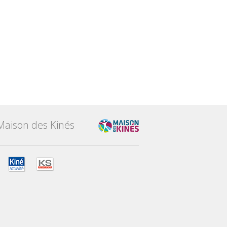
Maison des Kinés