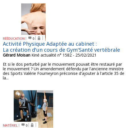
RÉÉDUCATION
0
Activité Physique Adaptée au cabinet :
La création d'un cours de Gym'Santé vertébrale
Gérard Moisan
Kiné actualité n° 1582 - 25/02/2021
Et si le dos perturbé par le mouvement pouvait être restauré par
le mouvement ? Un amendement défendu par l'ancienne ministre
des Sports Valérie Fourneyron préconise d'ajouter à l'article 35 de
la...
MATÉRIEL
0