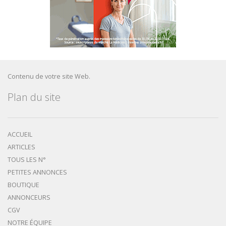
Contenu de votre site Web.
Plan du site
ACCUEIL
ARTICLES
TOUS LES N°
PETITES ANNONCES
BOUTIQUE
ANNONCEURS
CGV
NOTRE ÉQUIPE