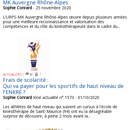
MK Auvergne Rhône-Alpes
Sophie Conrard
- 25 novembre 2020
L’URPS-MK Auvergne Rhône-Alpes œuvre depuis plusieurs années
pour une meilleure reconnaissance et valorisation des
compétences et du rôle du kinésithérapeute dans le cadre du...
ACTUALITÉS
0
Frais de scolarité :
Qui va payer pour les sportifs de haut niveau de
l'ENKRE ?
Sophie Conrard
Kiné actualité n° 1573 - 01/10/2020
Les athlètes de haut niveau qui suivent un cursus à l'école de
kinésithérapie de Saint-Maurice (94) ont eu la désagréable
surprise de découvrir, à peine 2 mois avant la...