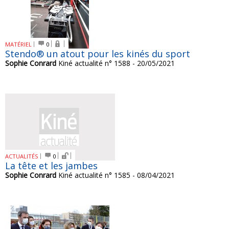
MATÉRIEL
0
Stendo® un atout pour les kinés du sport
Sophie Conrard
Kiné actualité n° 1588 - 20/05/2021
ACTUALITÉS
0
La tête et les jambes
Sophie Conrard
Kiné actualité n° 1585 - 08/04/2021