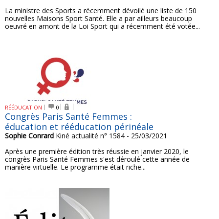
La ministre des Sports a récemment dévoilé une liste de 150
nouvelles Maisons Sport Santé. Elle a par ailleurs beaucoup
oeuvré en amont de la Loi Sport qui a récemment été votée...
RÉÉDUCATION
0
Congrès Paris Santé Femmes :
éducation et rééducation périnéale
Sophie Conrard
Kiné actualité n° 1584 - 25/03/2021
Après une première édition très réussie en janvier 2020, le
congrès Paris Santé Femmes s'est déroulé cette année de
manière virtuelle. Le programme était riche...