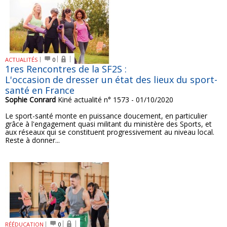
ACTUALITÉS
0
1res Rencontres de la SF2S :
L'occasion de dresser un état des lieux du sport-
santé en France
Sophie Conrard
Kiné actualité n° 1573 - 01/10/2020
Le sport-santé monte en puissance doucement, en particulier
grâce à l'engagement quasi militant du ministère des Sports, et
aux réseaux qui se constituent progressivement au niveau local.
Reste à donner...
RÉÉDUCATION
0