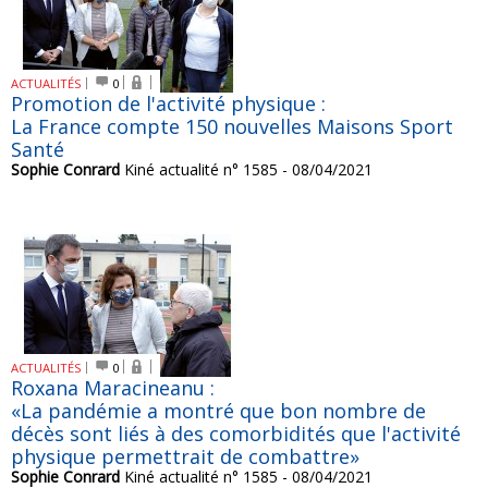
ACTUALITÉS
0
Promotion de l'activité physique :
La France compte 150 nouvelles Maisons Sport
Santé
Sophie Conrard
Kiné actualité n° 1585 - 08/04/2021
ACTUALITÉS
0
Roxana Maracineanu :
«La pandémie a montré que bon nombre de
décès sont liés à des comorbidités que l'activité
physique permettrait de combattre»
Sophie Conrard
Kiné actualité n° 1585 - 08/04/2021