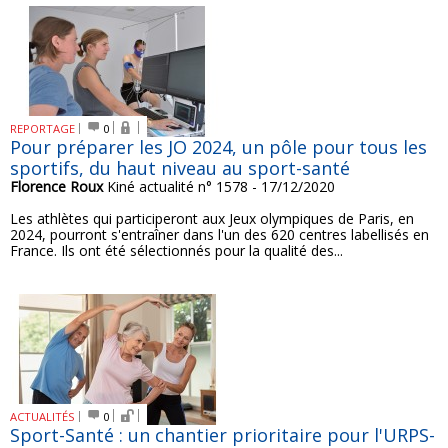
REPORTAGE
0
Pour préparer les JO 2024, un pôle pour tous les
sportifs, du haut niveau au sport-santé
Florence Roux
Kiné actualité n° 1578 - 17/12/2020
Les athlètes qui participeront aux Jeux olympiques de Paris, en
2024, pourront s'entraîner dans l'un des 620 centres labellisés en
France. Ils ont été sélectionnés pour la qualité des...
ACTUALITÉS
0
Sport-Santé : un chantier prioritaire pour l'URPS-