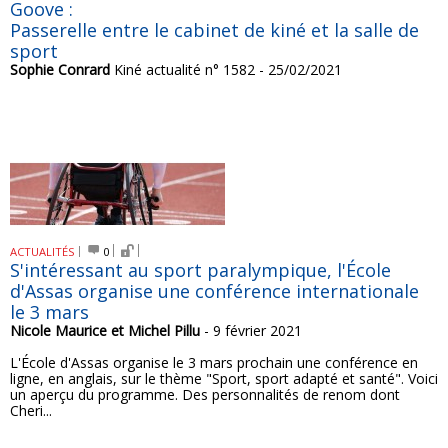
Goove :
Passerelle entre le cabinet de kiné et la salle de
sport
Sophie Conrard
Kiné actualité n° 1582 - 25/02/2021
ACTUALITÉS
0
S'intéressant au sport paralympique, l'École
d'Assas organise une conférence internationale
le 3 mars
Nicole Maurice et Michel Pillu
- 9 février 2021
L'École d'Assas organise le 3 mars prochain une conférence en
ligne, en anglais, sur le thème "Sport, sport adapté et santé". Voici
un aperçu du programme. Des personnalités de renom dont
Cheri...