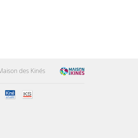
Maison des Kinés