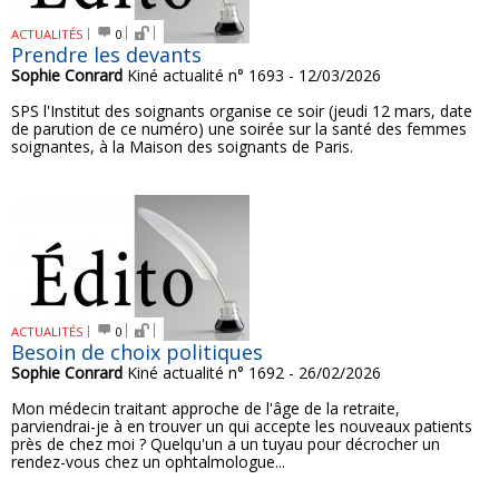
ACTUALITÉS
0
Prendre les devants
Sophie Conrard
Kiné actualité n° 1693 - 12/03/2026
SPS l'Institut des soignants organise ce soir (jeudi 12 mars, date
de parution de ce numéro) une soirée sur la santé des femmes
soignantes, à la Maison des soignants de Paris.
ACTUALITÉS
0
Besoin de choix politiques
Sophie Conrard
Kiné actualité n° 1692 - 26/02/2026
Mon médecin traitant approche de l'âge de la retraite,
parviendrai-je à en trouver un qui accepte les nouveaux patients
près de chez moi ? Quelqu'un a un tuyau pour décrocher un
rendez-vous chez un ophtalmologue...