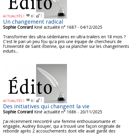
ACTUALITÉS
0
Un changement radical
Sophie Conrard
Kiné actualité n° 1687 - 04/12/2025
Transformer des ultra-sédentaires en ultra-trailers en 18 mois ?
C'est le pari un peu fou qu'a pris une équipe de chercheurs de
l'Université de Saint-Étienne, qui va plancher sur les changements
induits...
ACTUALITÉS
0
Des initiatives qui changent la vie
Sophie Conrard
Kiné actualité n° 1686 - 20/11/2025
J'ai récemment rencontré une femme enthousiasmante et
engagée, Audrey Bouyer, qui a trouvé une façon originale de
rebondir après 2 accouchements dont elle avait gardé des