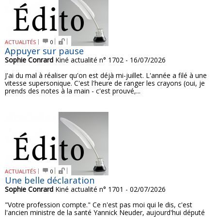
ACTUALITÉS
0
Appuyer sur pause
Sophie Conrard
Kiné actualité n° 1702 - 16/07/2026
J'ai du mal à réaliser qu'on est déjà mi-juillet. L'année a filé à une
vitesse supersonique. C'est l'heure de ranger les crayons (oui, je
prends des notes à la main - c'est prouvé,...
ACTUALITÉS
0
Une belle déclaration
Sophie Conrard
Kiné actualité n° 1701 - 02/07/2026
"Votre profession compte." Ce n'est pas moi qui le dis, c'est
l'ancien ministre de la santé Yannick Neuder, aujourd'hui député