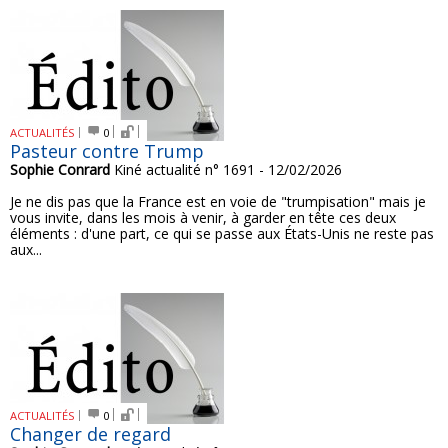
ACTUALITÉS
0
Pasteur contre Trump
Sophie Conrard
Kiné actualité n° 1691 - 12/02/2026
Je ne dis pas que la France est en voie de "trumpisation" mais je
vous invite, dans les mois à venir, à garder en tête ces deux
éléments : d'une part, ce qui se passe aux États-Unis ne reste pas
aux...
ACTUALITÉS
0
Changer de regard