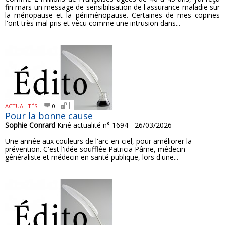
fin mars un message de sensibilisation de l'assurance maladie sur
la ménopause et la périménopause. Certaines de mes copines
l'ont très mal pris et vécu comme une intrusion dans...
ACTUALITÉS
0
Pour la bonne cause
Sophie Conrard
Kiné actualité n° 1694 - 26/03/2026
Une année aux couleurs de l'arc-en-ciel, pour améliorer la
prévention. C'est l'idée soufflée Patricia Pâme, médecin
généraliste et médecin en santé publique, lors d'une...