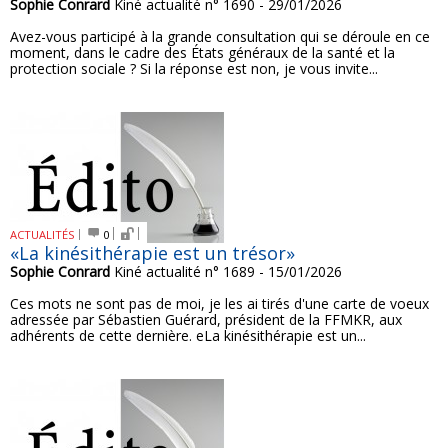
Sophie Conrard
Kiné actualité n° 1690 - 29/01/2026
Avez-vous participé à la grande consultation qui se déroule en ce
moment, dans le cadre des États généraux de la santé et la
protection sociale ? Si la réponse est non, je vous invite...
ACTUALITÉS
0
«La kinésithérapie est un trésor»
Sophie Conrard
Kiné actualité n° 1689 - 15/01/2026
Ces mots ne sont pas de moi, je les ai tirés d'une carte de voeux
adressée par Sébastien Guérard, président de la FFMKR, aux
adhérents de cette dernière. eLa kinésithérapie est un...