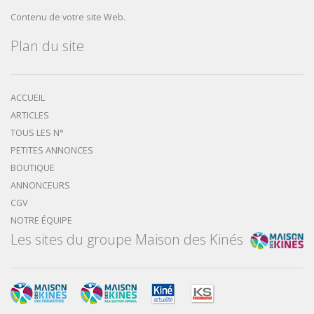
Contenu de votre site Web.
Plan du site
ACCUEIL
ARTICLES
TOUS LES N°
PETITES ANNONCES
BOUTIQUE
ANNONCEURS
CGV
NOTRE ÉQUIPE
Les sites du groupe Maison des Kinés