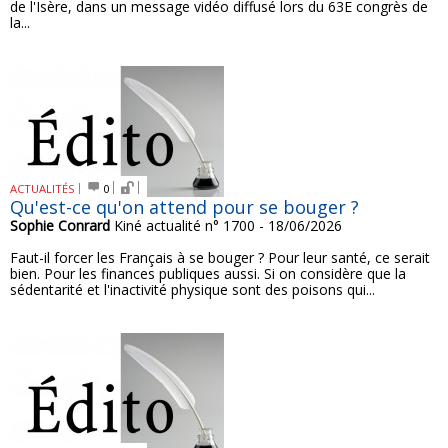
de l'Isère, dans un message vidéo diffusé lors du 63E congrès de
la...
ACTUALITÉS
0
Qu'est-ce qu'on attend pour se bouger ?
Sophie Conrard
Kiné actualité n° 1700 - 18/06/2026
Faut-il forcer les Français à se bouger ? Pour leur santé, ce serait
bien. Pour les finances publiques aussi. Si on considère que la
sédentarité et l'inactivité physique sont des poisons qui...