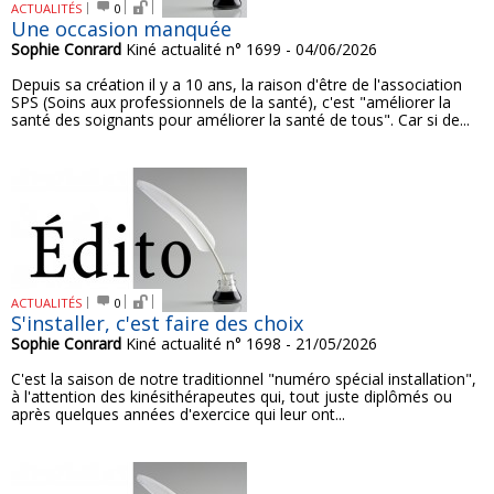
ACTUALITÉS
0
Une occasion manquée
Sophie Conrard
Kiné actualité n° 1699 - 04/06/2026
Depuis sa création il y a 10 ans, la raison d'être de l'association
SPS (Soins aux professionnels de la santé), c'est "améliorer la
santé des soignants pour améliorer la santé de tous". Car si de...
ACTUALITÉS
0
S'installer, c'est faire des choix
Sophie Conrard
Kiné actualité n° 1698 - 21/05/2026
C'est la saison de notre traditionnel "numéro spécial installation",
à l'attention des kinésithérapeutes qui, tout juste diplômés ou
après quelques années d'exercice qui leur ont...