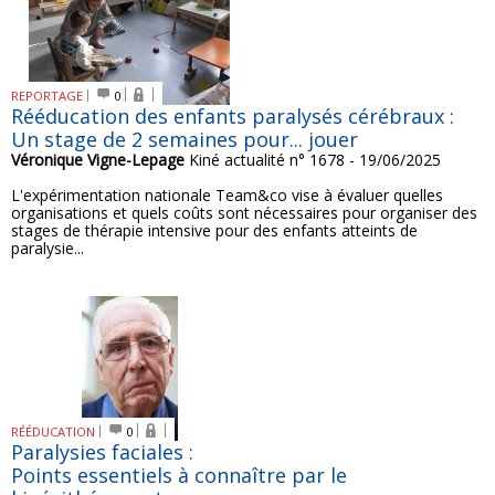
REPORTAGE
0
Rééducation des enfants paralysés cérébraux :
Un stage de 2 semaines pour... jouer
Véronique Vigne-Lepage
Kiné actualité n° 1678 - 19/06/2025
L'expérimentation nationale Team&co vise à évaluer quelles
organisations et quels coûts sont nécessaires pour organiser des
stages de thérapie intensive pour des enfants atteints de
paralysie...
RÉÉDUCATION
0
Paralysies faciales :
Points essentiels à connaître par le