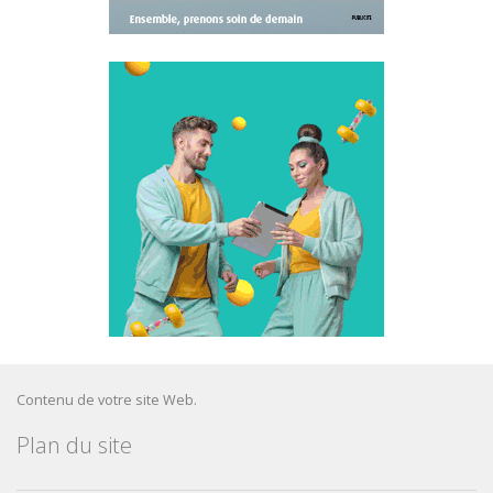
Contenu de votre site Web.
Plan du site