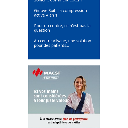
Gmove Suit : la compression
active 4 en 1
Pour ou contre, ce n'est pas la
question
Au centre Allyane, une solution
pour des patients...