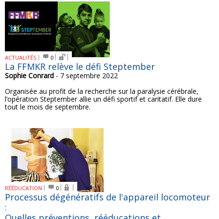
ACTUALITÉS
0
La FFMKR relève le défi Steptember
Sophie Conrard
- 7 septembre 2022
Organisée au profit de la recherche sur la paralysie cérébrale,
l’opération Steptember allie un défi sportif et caritatif. Elle dure
tout le mois de septembre.
RÉÉDUCATION
0
Processus dégénératifs de l'appareil locomoteur
:
Quelles préventions, rééducations et