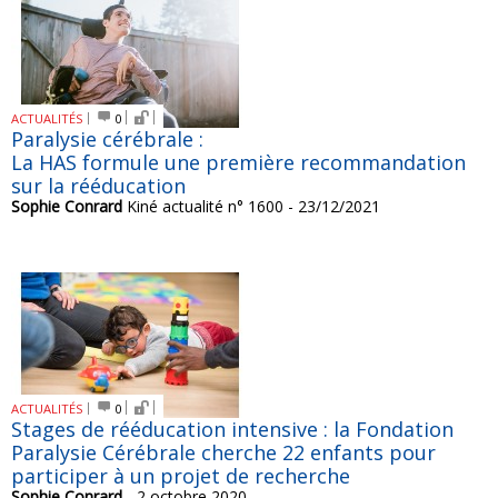
ACTUALITÉS
0
Paralysie cérébrale :
La HAS formule une première recommandation
sur la rééducation
Sophie Conrard
Kiné actualité n° 1600 - 23/12/2021
ACTUALITÉS
0
Stages de rééducation intensive : la Fondation
Paralysie Cérébrale cherche 22 enfants pour
participer à un projet de recherche
Sophie Conrard
- 2 octobre 2020