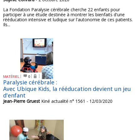
La Fondation Paralysie cérébrale cherche 22 enfants pour
participer à une étude destinée à montrer les bienfaits d'une
rééducation intensive et ludique sur l'autonomie de ces patients.
Ils...
MATÉRIEL
0
Paralysie cérébrale :
Avec Ubique Kids, la rééducation devient un jeu
d'enfant
Jean-Pierre Gruest
Kiné actualité n° 1561 - 12/03/2020