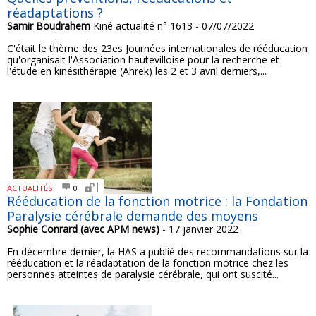
réadaptations ?
Samir Boudrahem
Kiné actualité n° 1613 - 07/07/2022
C'était le thème des 23es Journées internationales de rééducation
qu'organisait l'Association hautevilloise pour la recherche et
l'étude en kinésithérapie (Ahrek) les 2 et 3 avril derniers,...
ACTUALITÉS
0
Rééducation de la fonction motrice : la Fondation
Paralysie cérébrale demande des moyens
Sophie Conrard (avec APM news)
- 17 janvier 2022
En décembre dernier, la HAS a publié des recommandations sur la
rééducation et la réadaptation de la fonction motrice chez les
personnes atteintes de paralysie cérébrale, qui ont suscité...