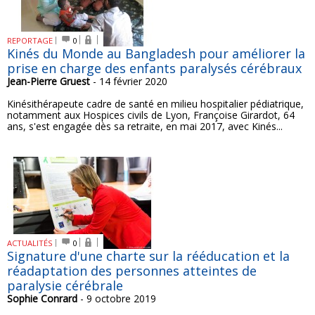
REPORTAGE
0
Kinés du Monde au Bangladesh pour améliorer la
prise en charge des enfants paralysés cérébraux
Jean-Pierre Gruest
- 14 février 2020
Kinésithérapeute cadre de santé en milieu hospitalier pédiatrique,
notamment aux Hospices civils de Lyon, Françoise Girardot, 64
ans, s'est engagée dès sa retraite, en mai 2017, avec Kinés...
ACTUALITÉS
0
Signature d'une charte sur la rééducation et la
réadaptation des personnes atteintes de
paralysie cérébrale
Sophie Conrard
- 9 octobre 2019