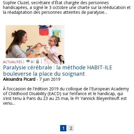
Sophie Cluzel, secrétaire d'État chargée des personnes
handicapées, a signé le 3 octobre une charte sur la rééducation et
la réadaptation des personnes atteintes de paralysie...
ACTUALITÉS
0
Paralysie cérébrale : la méthode HABIT-ILE
bouleverse la place du soignant
Alexandra Picard
- 7 juin 2019
À l’occasion de l'édition 2019 du colloque de l'European Academy
of Childhood Disability (EACD) sur l’enfance et le handicap, qui
s’est tenu à Paris du 23 au 25 mai, le Pr Yannick Bleyenheuft est
venu...
1
2