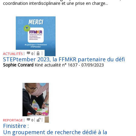
coordination interdisciplinaire et une prise en charge...
ACTUALITÉS
0
STEPtember 2023, la FFMKR partenaire du défi
Sophie Conrard
Kiné actualité n° 1637 - 07/09/2023
REPORTAGE
0
Finistère :
Un groupement de recherche dédié à la