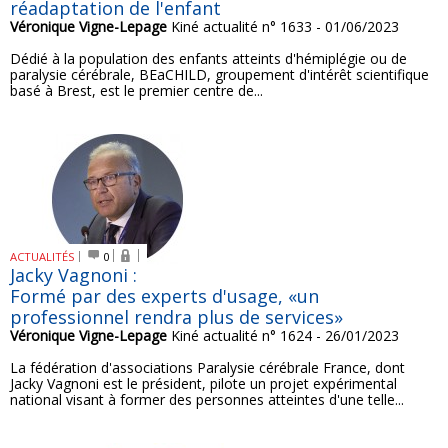
réadaptation de l'enfant
Véronique Vigne-Lepage
Kiné actualité n° 1633 - 01/06/2023
Dédié à la population des enfants atteints d'hémiplégie ou de
paralysie cérébrale, BEaCHILD, groupement d'intérêt scientifique
basé à Brest, est le premier centre de...
ACTUALITÉS
0
Jacky Vagnoni :
Formé par des experts d'usage, «un
professionnel rendra plus de services»
Véronique Vigne-Lepage
Kiné actualité n° 1624 - 26/01/2023
La fédération d'associations Paralysie cérébrale France, dont
Jacky Vagnoni est le président, pilote un projet expérimental
national visant à former des personnes atteintes d'une telle...